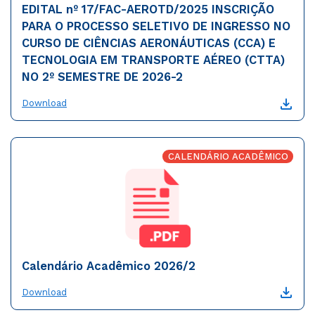
EDITAL nº 17/FAC-AEROTD/2025 INSCRIÇÃO
PARA O PROCESSO SELETIVO DE INGRESSO NO
CURSO DE CIÊNCIAS AERONÁUTICAS (CCA) E
TECNOLOGIA EM TRANSPORTE AÉREO (CTTA)
NO 2º SEMESTRE DE 2026-2
Download
CALENDÁRIO ACADÊMICO
Calendário Acadêmico 2026/2
Download