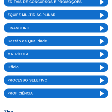
EDITAIS DE CONCURSOS E PROMOÇÕES
EQUIPE MULTIDISCIPLINAR
FINANCEIRO
Gestão da Qualidade
MATRÍCULA
Ofício
PROCESSO SELETIVO
PROFICIÊNCIA
Tipo