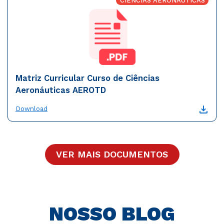
CIÊNCIAS AERONÁUTICAS
Matriz Curricular Curso de Ciências
Aeronáuticas AEROTD
Download
VER MAIS DOCUMENTOS
NOSSO BLOG