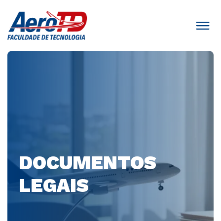
DOCUMENTOS
LEGAIS