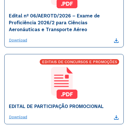
Edital nº 06/AEROTD/2026 – Exame de
Proficiência 2026/2 para Ciências
Aeronáuticas e Transporte Aéreo
Download
EDITAIS DE CONCURSOS E PROMOÇÕES
EDITAL DE PARTICIPAÇÃO PROMOCIONAL
Download