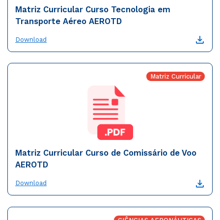
Matriz Curricular Curso Tecnologia em
Transporte Aéreo AEROTD
Download
Matriz Curricular
Matriz Curricular Curso de Comissário de Voo
AEROTD
Download