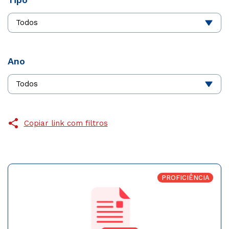
Ano
Copiar link com filtros
PROFICIÊNCIA