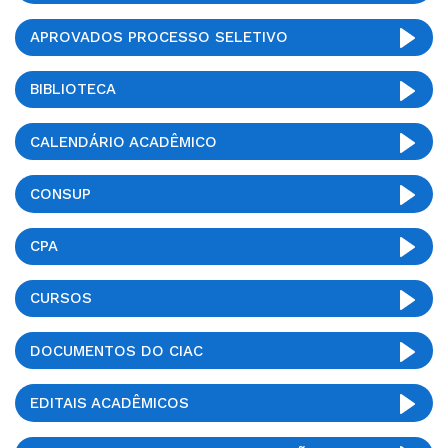
APROVADOS PROCESSO SELETIVO
BIBLIOTECA
CALENDÁRIO ACADÊMICO
CONSUP
CPA
CURSOS
DOCUMENTOS DO CIAC
EDITAIS ACADÊMICOS