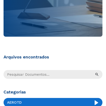
Arquivos encontrados
Categorias
AEROTD