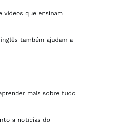
e vídeos que ensinam
m inglês também ajudam a
aprender mais sobre tudo
nto a notícias do