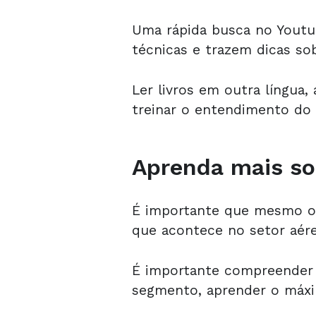
Uma rápida busca no Youtu
técnicas e trazem dicas sob
Ler livros em outra língua
treinar o entendimento do 
Aprenda mais so
É importante que mesmo o
que acontece no setor aére
É importante compreender me
segmento, aprender o máxi