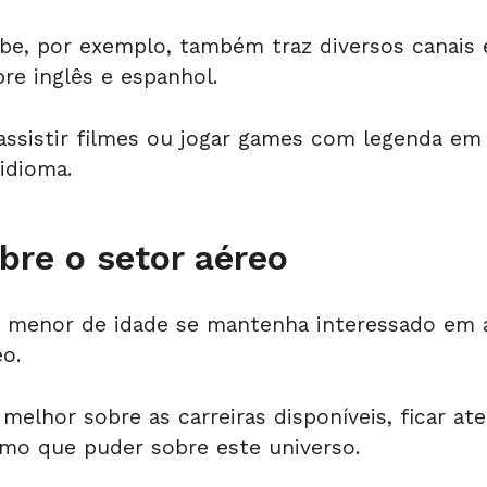
be, por exemplo, também traz diversos canais 
re inglês e espanhol.
, assistir filmes ou jogar games com legenda e
idioma.
bre o setor aéreo
 menor de idade se mantenha interessado em 
o.
lhor sobre as carreiras disponíveis, ficar ate
mo que puder sobre este universo.