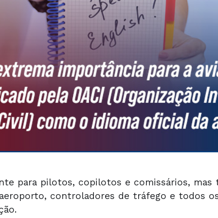
te para pilotos, copilotos e comissários, mas
eroporto, controladores de tráfego e todos o
ção.