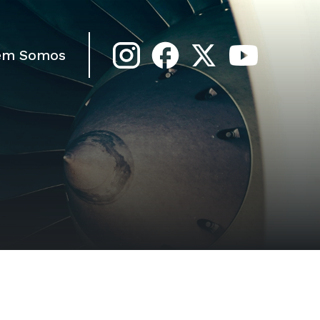
em Somos