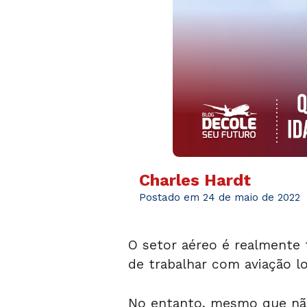
Charles Hardt
Postado em 24 de maio de 2022
O setor aéreo é realmente 
de trabalhar com aviação lo
No entanto, mesmo que não