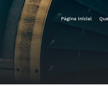
Página Inicial
Qu