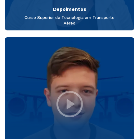
Depoimentos
Curso Superior de Tecnologia em Transporte
Aéreo