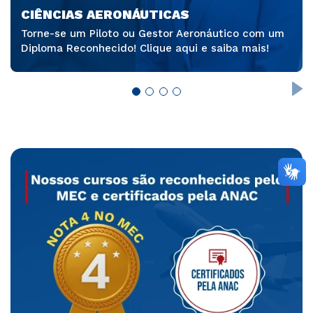
CIÊNCIAS AERONÁUTICAS
Torne-se um Piloto ou Gestor Aeronáutico com um
Diploma Reconhecido! Clique aqui e saiba mais!