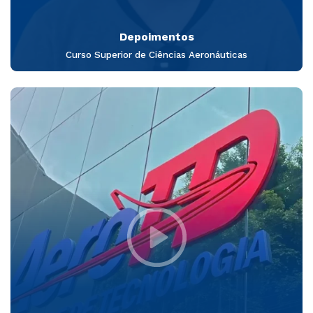
Depoimentos
Curso Superior de Ciências Aeronáuticas