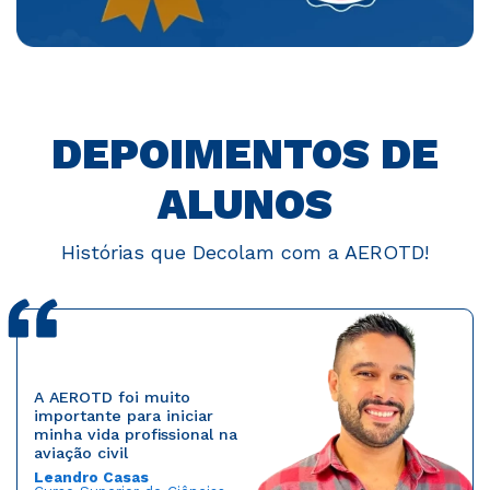
DEPOIMENTOS DE
ALUNOS
Histórias que Decolam com a AEROTD!
A AEROTD foi muito
importante para iniciar
minha vida profissional na
aviação civil
Leandro Casas