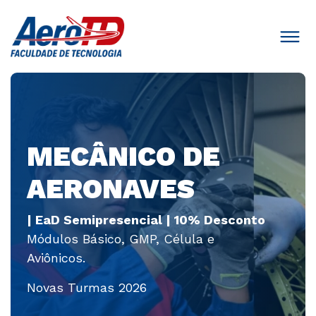
MECÂNICO DE
AERONAVES
| EaD Semipresencial | 10% Desconto
Módulos Básico, GMP, Célula e
Aviônicos.
Novas Turmas 2026