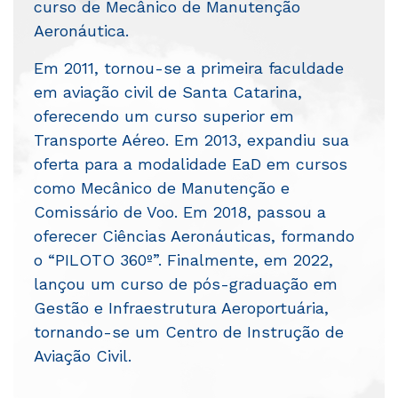
curso de Mecânico de Manutenção
Aeronáutica.
Em 2011, tornou-se a primeira faculdade
em aviação civil de Santa Catarina,
oferecendo um curso superior em
Transporte Aéreo. Em 2013, expandiu sua
oferta para a modalidade EaD em cursos
como Mecânico de Manutenção e
Comissário de Voo. Em 2018, passou a
oferecer Ciências Aeronáuticas, formando
o “PILOTO 360º”. Finalmente, em 2022,
lançou um curso de pós-graduação em
Gestão e Infraestrutura Aeroportuária,
tornando-se um Centro de Instrução de
Aviação Civil.