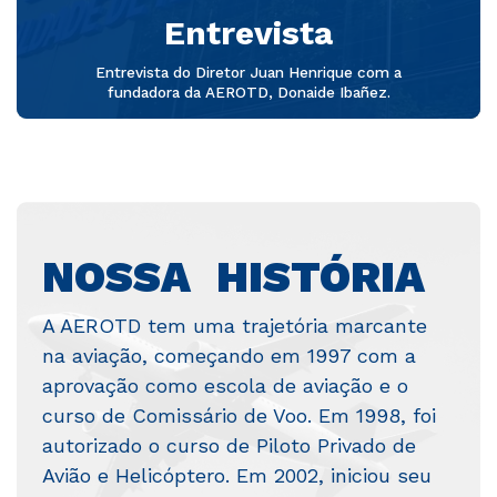
Entrevista
Entrevista do Diretor Juan Henrique com a
fundadora da AEROTD, Donaide Ibañez.
NOSSA HISTÓRIA
A AEROTD tem uma trajetória marcante
na aviação, começando em 1997 com a
aprovação como escola de aviação e o
curso de Comissário de Voo. Em 1998, foi
autorizado o curso de Piloto Privado de
Avião e Helicóptero. Em 2002, iniciou seu