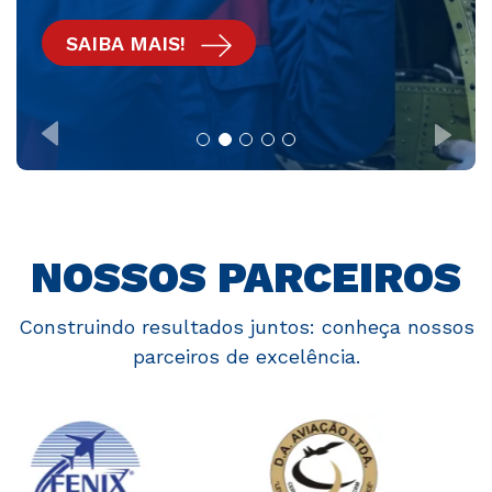
SAIBA MAIS!
NOSSOS PARCEIROS
Construindo resultados juntos: conheça nossos
parceiros de excelência.