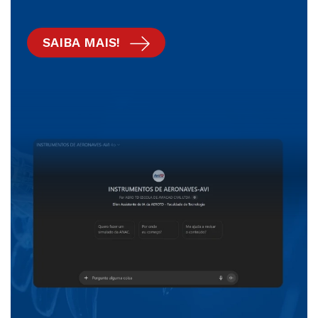
SAIBA MAIS!