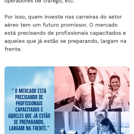
operadores de tráfego, etc.
Por isso, quem investe nas carreiras do setor
aéreo tem um futuro promissor. O mercado
está precisando de profissionais capacitados e
aqueles que já estão se preparando, largam na
frente.