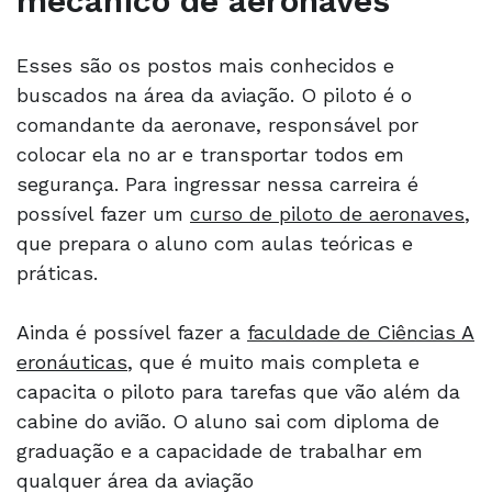
mecânico de aeronaves
Esses são os postos mais conhecidos e
buscados na área da aviação. O piloto é o
comandante da aeronave, responsável por
colocar ela no ar e transportar todos em
segurança. Para ingressar nessa carreira é
possível fazer um
curso de piloto de aeronaves
,
que prepara o aluno com aulas teóricas e
práticas.
Ainda é possível fazer a
faculdade de Ciências A
eronáuticas
, que é muito mais completa e
capacita o piloto para tarefas que vão além da
cabine do avião. O aluno sai com diploma de
graduação e a capacidade de trabalhar em
qualquer área da aviação