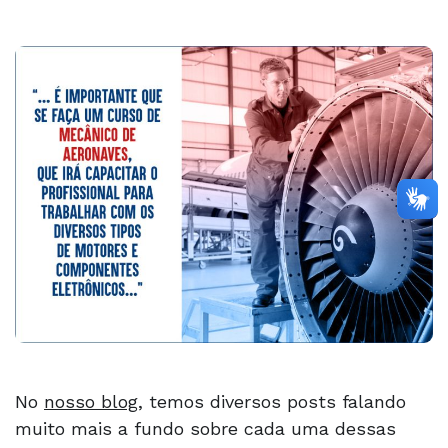
No
nosso blog
, temos diversos posts falando
muito mais a fundo sobre cada uma dessas