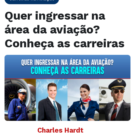
Quer ingressar na
área da aviação?
Conheça as carreiras
Charles Hardt