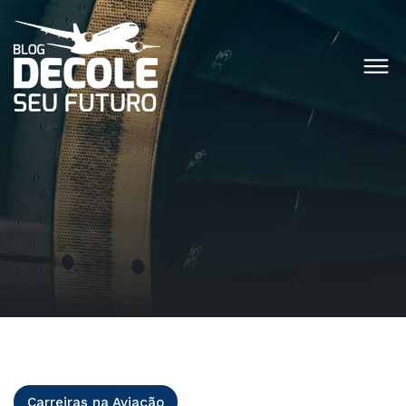
Carreiras na Aviação