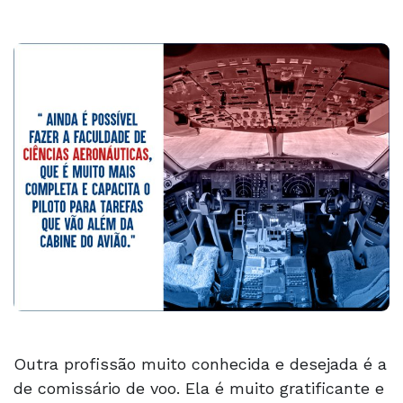
Outra profissão muito conhecida e desejada é a
de comissário de voo. Ela é muito gratificante e