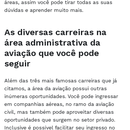
áreas, assim você pode tirar todas as suas
dúvidas e aprender muito mais.
As diversas carreiras na
área administrativa da
aviação que você pode
seguir
Além das três mais famosas carreiras que já
citamos, a área da aviação possui outras
inúmeras oportunidades. Você pode ingressar
em companhias aéreas, no ramo da aviação
civil, mas também pode aproveitar diversas
oportunidades que surgem no setor privado.
Inclusive é possível facilitar seu ingresso no