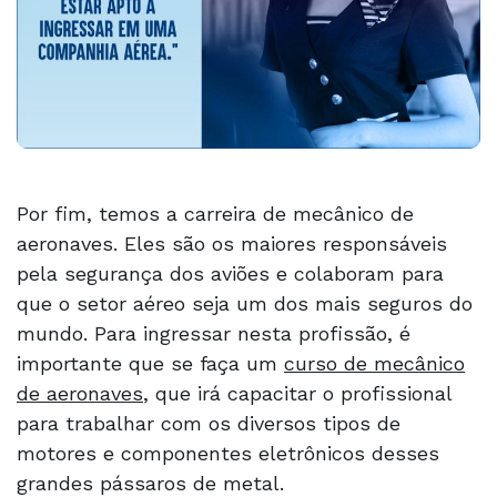
Por fim, temos a carreira de mecânico de
aeronaves. Eles são os maiores responsáveis
pela segurança dos aviões e colaboram para
que o setor aéreo seja um dos mais seguros do
mundo. Para ingressar nesta profissão, é
importante que se faça um
curso de mecânico
de aeronaves
, que irá capacitar o profissional
para trabalhar com os diversos tipos de
motores e componentes eletrônicos desses
grandes pássaros de metal.