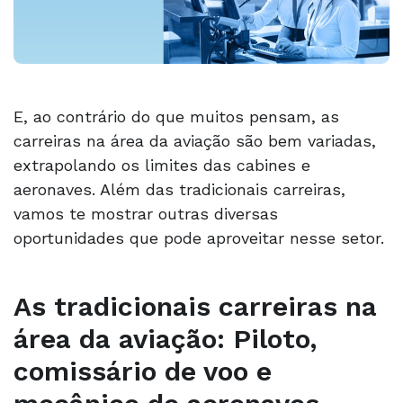
E, ao contrário do que muitos pensam, as
carreiras na área da aviação são bem variadas,
extrapolando os limites das cabines e
aeronaves. Além das tradicionais carreiras,
vamos te mostrar outras diversas
oportunidades que pode aproveitar nesse setor.
As tradicionais carreiras na
área da aviação: Piloto,
comissário de voo e