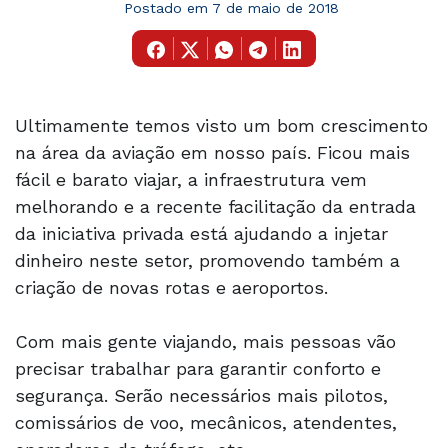
Postado em 7 de maio de 2018
Ultimamente temos visto um bom crescimento
na área da aviação em nosso país. Ficou mais
fácil e barato viajar, a infraestrutura vem
melhorando e a recente facilitação da entrada
da iniciativa privada está ajudando a injetar
dinheiro neste setor, promovendo também a
criação de novas rotas e aeroportos.
Com mais gente viajando, mais pessoas vão
precisar trabalhar para garantir conforto e
segurança. Serão necessários mais pilotos,
comissários de voo, mecânicos, atendentes,