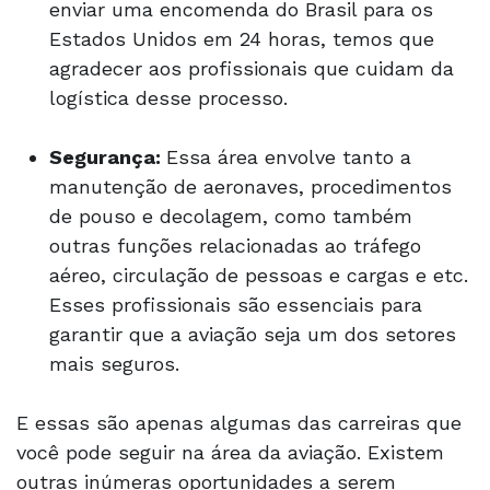
enviar uma encomenda do Brasil para os
Estados Unidos em 24 horas, temos que
agradecer aos profissionais que cuidam da
logística desse processo.
Segurança:
Essa área envolve tanto a
manutenção de aeronaves, procedimentos
de pouso e decolagem, como também
outras funções relacionadas ao tráfego
aéreo, circulação de pessoas e cargas e etc.
Esses profissionais são essenciais para
garantir que a aviação seja um dos setores
mais seguros.
E essas são apenas algumas das carreiras que
você pode seguir na área da aviação. Existem
outras inúmeras oportunidades a serem