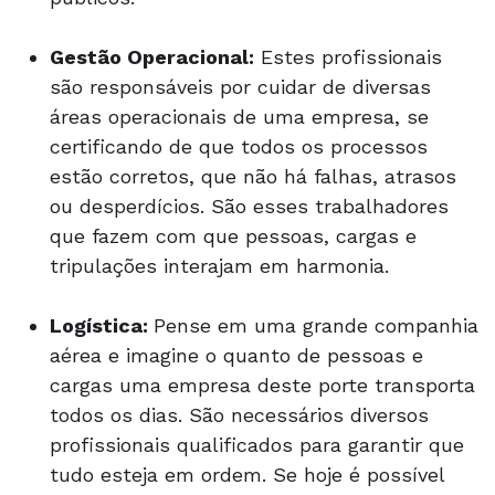
Gestão Operacional:
Estes profissionais
são responsáveis por cuidar de diversas
áreas operacionais de uma empresa, se
certificando de que todos os processos
estão corretos, que não há falhas, atrasos
ou desperdícios. São esses trabalhadores
que fazem com que pessoas, cargas e
tripulações interajam em harmonia.
Logística:
Pense em uma grande companhia
aérea e imagine o quanto de pessoas e
cargas uma empresa deste porte transporta
todos os dias. São necessários diversos
profissionais qualificados para garantir que
tudo esteja em ordem. Se hoje é possível