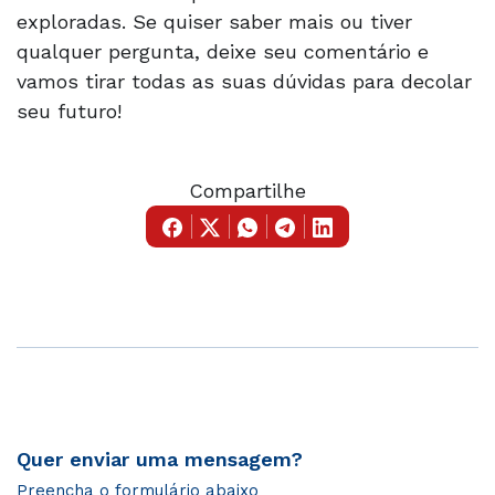
exploradas. Se quiser saber mais ou tiver
qualquer pergunta, deixe seu comentário e
vamos tirar todas as suas dúvidas para decolar
seu futuro!
Compartilhe
Quer enviar uma mensagem?
Preencha o formulário abaixo