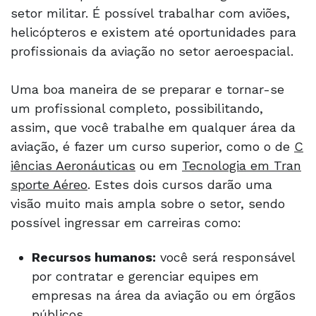
setor militar. É possível trabalhar com aviões,
helicópteros e existem até oportunidades para
profissionais da aviação no setor aeroespacial.
Uma boa maneira de se preparar e tornar-se
um profissional completo, possibilitando,
assim, que você trabalhe em qualquer área da
aviação, é fazer um curso superior, como o de
C
iências Aeronáuticas
ou em
Tecnologia em Tran
sporte Aéreo
. Estes dois cursos darão uma
visão muito mais ampla sobre o setor, sendo
possível ingressar em carreiras como:
Recursos humanos:
você será responsável
por contratar e gerenciar equipes em
empresas na área da aviação ou em órgãos
públicos.