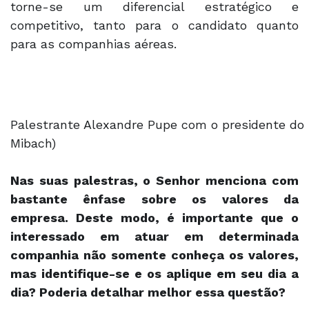
torne-se um diferencial estratégico e
competitivo, tanto para o candidato quanto
para as companhias aéreas.
Palestrante Alexandre Pupe com o presidente do 
Mibach)
Nas suas palestras, o Senhor menciona com
bastante ênfase sobre os valores da
empresa. Deste modo, é importante que o
interessado em atuar em determinada
companhia não somente conheça os valores,
mas identifique-se e os aplique em seu dia a
dia? Poderia detalhar melhor essa questão?