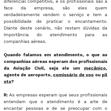
diferencial competitivo, e os profissionais são a
face da empresa, são eles quem
verdadeiramente vendem o serviço e tem a
possibilidade de praticar o encantamento.
Diante deste cenário, não restam dúvidas da
importância do atendimento para as
companhias aéreas.
Quando falamos em atendimento, o que as
companhias aéreas esperam dos profissionais
da Aviação Civil, seja ele um
mecânico
,
agente de aeroporto,
comissário de voo
ou
pil
oto
?
R:
As empresas esperam que seus profissionais
entendam que o atendimento é a arte de
encantar pessoas e de se preocupar com o