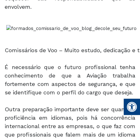
envolvem.
Comissários de Voo – Muito estudo, dedicação e t
É necessário que o futuro profissional tenha
conhecimento de que a Aviação trabalha
fortemente com aspectos de segurança, e que
se identifique com o perfil do cargo que deseja.
Abrir 
Outra preparação importante deve ser quanto a
proficiência em idiomas, pois há concorrência
internacional entre as empresas, o que faz com
que profissionais que falem mais de um idioma