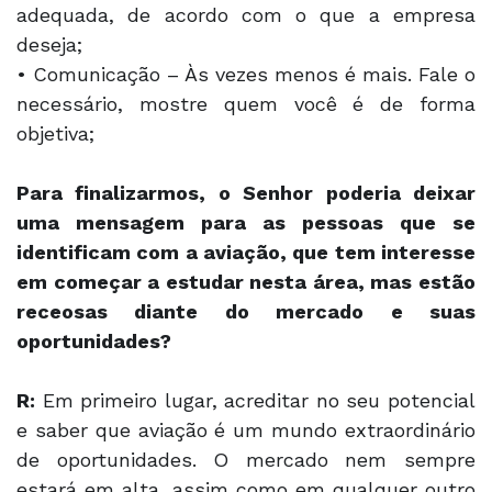
adequada, de acordo com o que a empresa
deseja;
• Comunicação – Às vezes menos é mais. Fale o
necessário, mostre quem você é de forma
objetiva;
Para finalizarmos, o Senhor poderia deixar
uma mensagem para as pessoas que se
identificam com a aviação, que tem interesse
em começar a estudar nesta área, mas estão
receosas diante do mercado e suas
oportunidades?
R:
Em primeiro lugar, acreditar no seu potencial
e saber que aviação é um mundo extraordinário
de oportunidades. O mercado nem sempre
estará em alta, assim como em qualquer outro