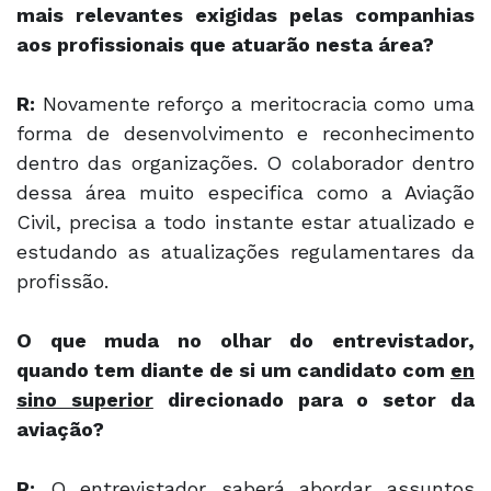
mais relevantes exigidas pelas companhias
aos profissionais que atuarão nesta área?
R:
Novamente reforço a meritocracia como uma
forma de desenvolvimento e reconhecimento
dentro das organizações. O colaborador dentro
dessa área muito especifica como a Aviação
Civil, precisa a todo instante estar atualizado e
estudando as atualizações regulamentares da
profissão.
O que muda no olhar do entrevistador,
quando tem diante de si um candidato com
en
sino superior
direcionado para o setor da
aviação?
R:
O entrevistador saberá abordar assuntos