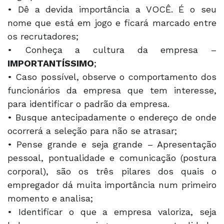
• Dê a devida importância a VOCÊ. É o seu
nome que está em jogo e ficará marcado entre
os recrutadores;
• Conheça a cultura da empresa –
IMPORTANTÍSSIMO
;
• Caso possível, observe o comportamento dos
funcionários da empresa que tem interesse,
para identificar o padrão da empresa.
• Busque antecipadamente o endereço de onde
ocorrerá a seleção para não se atrasar;
• Pense grande e seja grande – Apresentação
pessoal, pontualidade e comunicação (postura
corporal), são os três pilares dos quais o
empregador dá muita importância num primeiro
momento e analisa;
• Identificar o que a empresa valoriza, seja