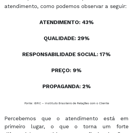
atendimento, como podemos observar a seguir:
ATENDIMENTO: 43%
QUALIDADE: 29%
RESPONSABILIDADE SOCIAL: 17%
PREÇO: 9%
PROPAGANDA: 2%
Fonte: IBRC – Instituto Brasileiro de Relações com o Cliente
Percebemos que o atendimento está em
primeiro lugar, o que o torna um forte