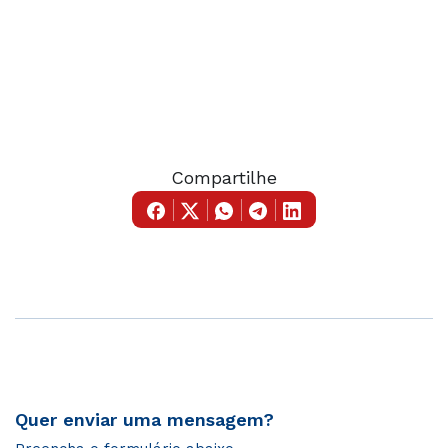
Compartilhe
Quer enviar uma mensagem?