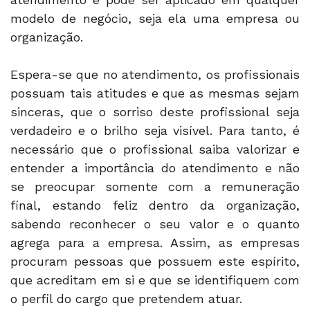
modelo de negócio, seja ela uma empresa ou
organização.
Espera-se que no atendimento, os profissionais
possuam tais atitudes e que as mesmas sejam
sinceras, que o sorriso deste profissional seja
verdadeiro e o brilho seja visível. Para tanto, é
necessário que o profissional saiba valorizar e
entender a importância do atendimento e não
se preocupar somente com a remuneração
final, estando feliz dentro da organização,
sabendo reconhecer o seu valor e o quanto
agrega para a empresa. Assim, as empresas
procuram pessoas que possuem este espírito,
que acreditam em si e que se identifiquem com
o perfil do cargo que pretendem atuar.