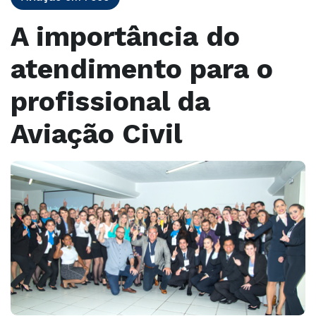
A importância do
atendimento para o
profissional da
Aviação Civil