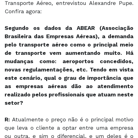
Transporte Aéreo, entrevistou Alexandre Pupe.
Confira agora:
Segundo os dados da ABEAR (Associação
Brasileira das Empresas Aéreas), a demanda
pelo transporte aéreo como o principal meio
de transporte vem aumentando muito. Há
mudanças como: aeroportos concedidos,
novas regulamentações, etc. Tendo em vista
este cenário, qual o grau de importância que
as empresas aéreas dão ao atendimento
realizado pelos profissionais que atuam neste
setor?
R:
Atualmente o preço não é o principal motivo
que leva o cliente a optar entre uma empresa
ou outra, e sim o diferencial, e um deles é o