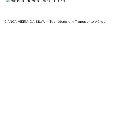
BIANCA VIEIRA DA SILVA – Tecnóloga em Transporte Aéreo