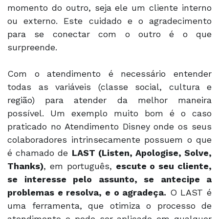
momento do outro, seja ele um cliente interno
ou externo. Este cuidado e o agradecimento
para se conectar com o outro é o que
surpreende.
Com o atendimento é necessário entender
todas as variáveis (classe social, cultura e
região) para atender da melhor maneira
possível. Um exemplo muito bom é o caso
praticado no Atendimento Disney onde os seus
colaboradores intrinsecamente possuem o que
é chamado de
LAST (Listen, Apologise, Solve,
Thanks)
, em português,
escute o seu cliente,
se interesse pelo assunto, se antecipe a
problemas e resolva, e o agradeça.
O LAST é
uma ferramenta, que otimiza o processo de
atendimento e pode ser aplicado em qualquer