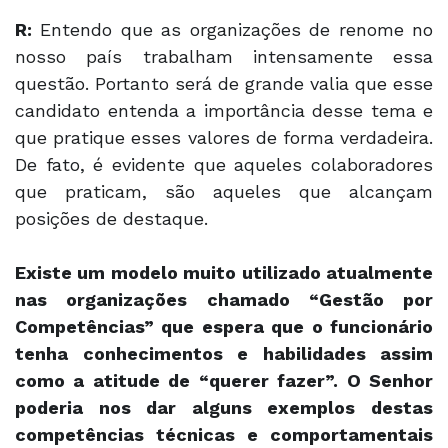
R:
Entendo que as organizações de renome no
nosso país trabalham intensamente essa
questão. Portanto será de grande valia que esse
candidato entenda a importância desse tema e
que pratique esses valores de forma verdadeira.
De fato, é evidente que aqueles colaboradores
que praticam, são aqueles que alcançam
posições de destaque.
Existe um modelo muito utilizado atualmente
nas organizações chamado “Gestão por
Competências” que espera que o funcionário
tenha conhecimentos e habilidades assim
como a atitude de “querer fazer”. O Senhor
poderia nos dar alguns exemplos destas
competências técnicas e comportamentais