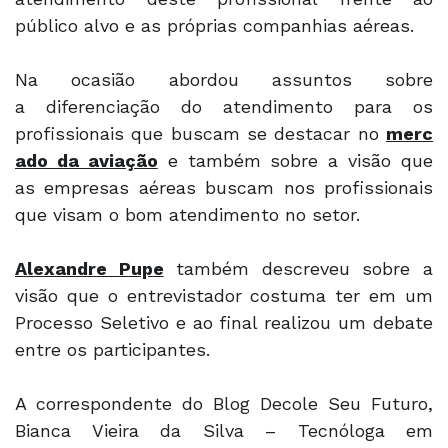
público alvo e as próprias companhias aéreas.
Na ocasião abordou assuntos sobre
a diferenciação do atendimento para os
profissionais que buscam se destacar no
merc
ado da aviação
e também sobre a visão que
as empresas aéreas buscam nos profissionais
que visam o bom atendimento no setor.
Alexandre Pupe
também descreveu sobre a
visão que o entrevistador costuma ter em um
Processo Seletivo e ao final realizou um debate
entre os participantes.
A correspondente do Blog Decole Seu Futuro,
Bianca Vieira da Silva – Tecnóloga em