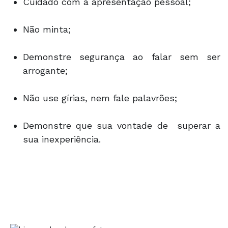
Cuidado com a apresentação pessoal;
Não minta;
Demonstre segurança ao falar sem ser
arrogante;
Não use gírias, nem fale palavrões;
Demonstre que sua vontade de superar a
sua inexperiência.