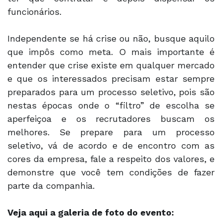
funcionários.
Independente se há crise ou não, busque aquilo
que impôs como meta. O mais importante é
entender que crise existe em qualquer mercado
e que os interessados precisam estar sempre
preparados para um processo seletivo, pois são
nestas épocas onde o “filtro” de escolha se
aperfeiçoa e os recrutadores buscam os
melhores. Se prepare para um processo
seletivo, vá de acordo e de encontro com as
cores da empresa, fale a respeito dos valores, e
demonstre que você tem condições de fazer
parte da companhia.
Veja aqui a galeria de foto do evento: