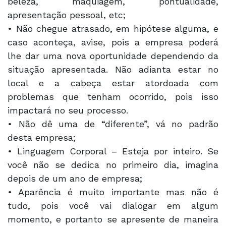
beleza, maquiagem, pontualidade,
apresentação pessoal, etc;
• Não chegue atrasado, em hipótese alguma, e
caso aconteça, avise, pois a empresa poderá
lhe dar uma nova oportunidade dependendo da
situação apresentada. Não adianta estar no
local e a cabeça estar atordoada com
problemas que tenham ocorrido, pois isso
impactará no seu processo.
• Não dê uma de “diferente”, vá no padrão
desta empresa;
• Linguagem Corporal – Esteja por inteiro. Se
você não se dedica no primeiro dia, imagina
depois de um ano de empresa;
• Aparência é muito importante mas não é
tudo, pois você vai dialogar em algum
momento, e portanto se apresente de maneira