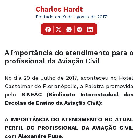
Charles Hardt
Postado em 9 de agosto de 2017
A importância do atendimento para o
profissional da Aviação Civil
No dia 29 de Julho de 2017, aconteceu no Hotel
Castelmar de Florianópolis, a Paletra promovida
pelo
SINEAC (Sindicato Interestadual das
Escolas de Ensino da Aviação Civil):
A IMPORTÂNCIA DO ATENDIMENTO NO ATUAL
PERFIL DO PROFISSIONAL DA AVIAÇÃO CIVIL
com Alexandre Pupe.