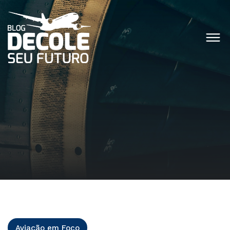
Aviação em Foco