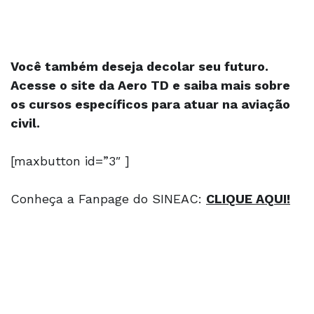
Você também deseja decolar seu futuro.
Acesse o site da Aero TD e saiba mais sobre
os cursos específicos para atuar na aviação
civil.
[maxbutton id=”3″ ]
Conheça a Fanpage do SINEAC:
CLIQUE AQUI!