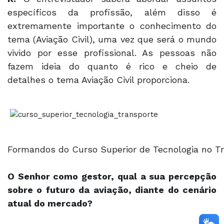
específicos da profissão, além disso é
extremamente importante o conhecimento do
tema (Aviação Civil), uma vez que será o mundo
vivido por esse profissional. As pessoas não
fazem ideia do quanto é rico e cheio de
detalhes o tema Aviação Civil proporciona.
Formandos do Curso Superior de Tecnologia no Tr
O Senhor como gestor, qual a sua percepção
sobre o futuro da aviação, diante do cenário
atual do mercado?