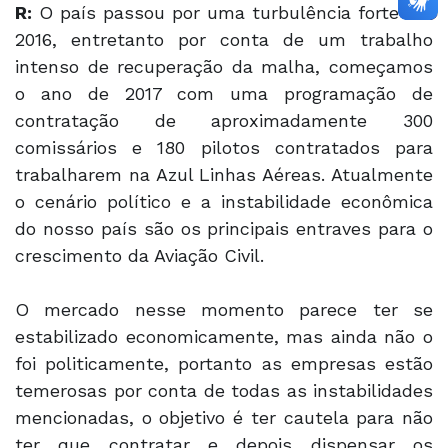
R:
O país passou por uma turbulência forte em
2016, entretanto por conta de um trabalho
intenso de recuperação da malha, começamos
o ano de 2017 com uma programação de
contratação de aproximadamente 300
comissários e 180 pilotos contratados para
trabalharem na Azul Linhas Aéreas. Atualmente
o cenário político e a instabilidade econômica
do nosso país são os principais entraves para o
crescimento da Aviação Civil.
O mercado nesse momento parece ter se
estabilizado economicamente, mas ainda não o
foi politicamente, portanto as empresas estão
temerosas por conta de todas as instabilidades
mencionadas, o objetivo é ter cautela para não
ter que contratar e depois dispensar os