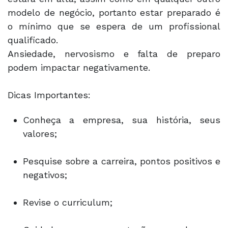
modelo de negócio, portanto estar preparado é
o mínimo que se espera de um profissional
qualificado.
Ansiedade, nervosismo e falta de preparo
podem impactar negativamente.
Dicas Importantes:
Conheça a empresa, sua história, seus
valores;
Pesquise sobre a carreira, pontos positivos e
negativos;
Revise o curriculum;