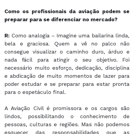
Como os profissionais da aviação podem se
preparar para se diferenciar no mercado?
R:
Como analogia – Imagine uma bailarina linda,
bela e graciosa. Quem a vê no palco não
consegue visualizar o caminho duro, árduo e
nada fácil para atingir o seu objetivo. Foi
necessário muito esforço, dedicação, disciplina
e abdicação de muito momentos de lazer para
poder estudar e se preparar para estar pronta
para o espetáculo final.
A Aviação Civil é promissora e os cargos são
lindos, possibilitando o conhecimento de
pessoas, culturas e regiões. Mas não podemos
esquecer das responsabilidades que as