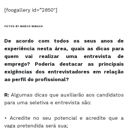
[foogallery id=”2850″]
FOTOS BY MARCO MIBACH
De acordo com todos os seus anos de
experiência nesta área, quais as dicas para
quem vai realizar uma entrevista de
emprego? Poderia destacar as principais
exigências dos entrevistadores em relação
ao perfil do profissional?
R:
Algumas dicas que auxiliarão aos candidatos
para uma seletiva e entrevista são:
• Acredite no seu potencial e acredite que a
vaga pretendida será sua;