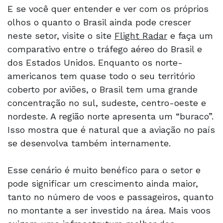
E se você quer entender e ver com os próprios
olhos o quanto o Brasil ainda pode crescer
neste setor, visite o site
Flight Radar
e faça um
comparativo entre o tráfego aéreo do Brasil e
dos Estados Unidos. Enquanto os norte-
americanos tem quase todo o seu território
coberto por aviões, o Brasil tem uma grande
concentração no sul, sudeste, centro-oeste e
nordeste. A região norte apresenta um “buraco”.
Isso mostra que é natural que a aviação no país
se desenvolva também internamente.
Esse cenário é muito benéfico para o setor e
pode significar um crescimento ainda maior,
tanto no número de voos e passageiros, quanto
no montante a ser investido na área. Mais voos