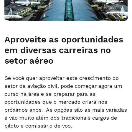
Aproveite as oportunidades
em diversas carreiras no
setor aéreo
Se você quer aproveitar este crescimento do
setor de aviação civil, pode começar agora um
curso na área e se preparar para as
oportunidades que o mercado criará nos
próximos anos. As opções são as mais variadas
e vão muito além dos tradicionais cargos de
piloto e comissário de voo.