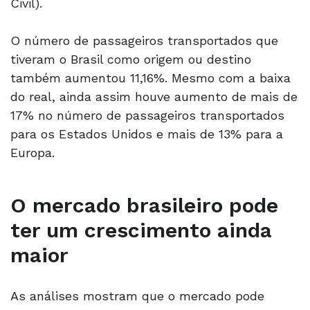
Civil).
O número de passageiros transportados que
tiveram o Brasil como origem ou destino
também aumentou 11,16%. Mesmo com a baixa
do real, ainda assim houve aumento de mais de
17% no número de passageiros transportados
para os Estados Unidos e mais de 13% para a
Europa.
O mercado brasileiro pode
ter um crescimento ainda
maior
As análises mostram que o mercado pode