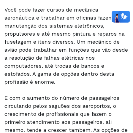
Você pode fazer cursos de mecânica
aeronáutica e trabalhar em oficinas fazendo a
manutenção dos sistemas eletrônicos,
propulsores e até mesmo pintura e reparos na
fuselagem e itens diversos. Um mecânico de
avião pode trabalhar em funções que vão desde
a resolução de falhas elétricas nos
computadores, até trocas de bancos e
estofados. A gama de opções dentro desta
profissão é enorme.
E com o aumento do número de passageiros
circulando pelos saguões dos aeroportos, o
crescimento de profissionais que fazem o
primeiro atendimento aos passageiros, ali
mesmo, tende a crescer também. As opções de