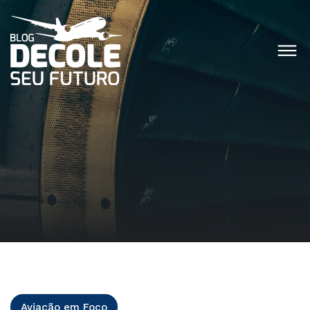
Aviação em Foco