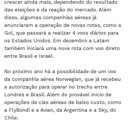
crescer ainda mais, dependendo do resultado
das eleições e da reação do mercado. Além
disso, algumas companhias aéreas já
anunciaram a operação de novas rotas, como a
Gol, que passará a realizar 4 voos diários para
os Estados Unidos. Em dezembro a Latam
também iniciará uma nova rota com voo direto
entre Brasil e Israel.
No próximo ano há a possibilidade de um voo
da companhia aérea Norwegian, que já recebeu
a autorização para operar no trecho entre
Londres e Brasil. Além do provável início de
operações de cias aéreas de baixo custo, como
a FlyBondi e a Avian, da Argentina e a Sky, do
Chile.