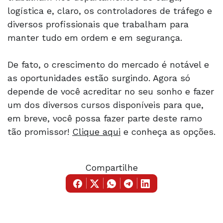
logística e, claro, os controladores de tráfego e
diversos profissionais que trabalham para
manter tudo em ordem e em segurança.
De fato, o crescimento do mercado é notável e
as oportunidades estão surgindo. Agora só
depende de você acreditar no seu sonho e fazer
um dos diversos cursos disponíveis para que,
em breve, você possa fazer parte deste ramo
tão promissor!
Clique aqui
e conheça as opções.
Compartilhe