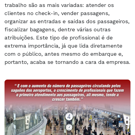
trabalho são as mais variadas: atender os
clientes no check-in, vender passagens,
organizar as entradas e saídas dos passageiros,
fiscalizar bagagens, dentre várias outras
atribuições. Este tipo de profissional é de
extrema importância, já que lida diretamente
com o público, antes mesmo do embarque e,
portanto, acaba se tornando a cara da empresa.