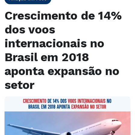
Crescimento de 14%
dos voos
internacionais no
Brasil em 2018
aponta expansão no
setor