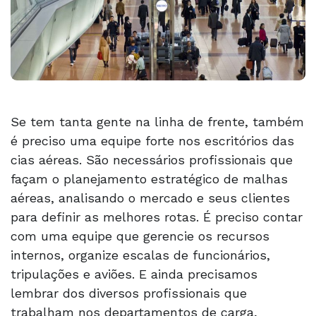
Se tem tanta gente na linha de frente, também
é preciso uma equipe forte nos escritórios das
cias aéreas. São necessários profissionais que
façam o planejamento estratégico de malhas
aéreas, analisando o mercado e seus clientes
para definir as melhores rotas. É preciso contar
com uma equipe que gerencie os recursos
internos, organize escalas de funcionários,
tripulações e aviões. E ainda precisamos
lembrar dos diversos profissionais que
trabalham nos departamentos de carga,