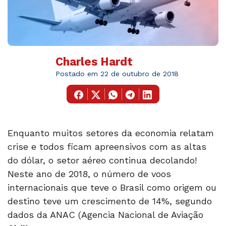
Charles Hardt
Postado em 22 de outubro de 2018
Enquanto muitos setores da economia relatam
crise e todos ficam apreensivos com as altas
do dólar, o setor aéreo continua decolando!
Neste ano de 2018, o número de voos
internacionais que teve o Brasil como origem ou
destino teve um crescimento de 14%, segundo
dados da ANAC (Agencia Nacional de Aviação