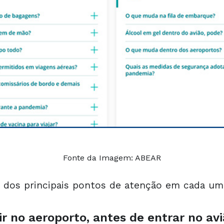
Fonte da Imagem: ABEAR
 dos principais pontos de atenção em cada um
r no aeroporto, antes de entrar no av