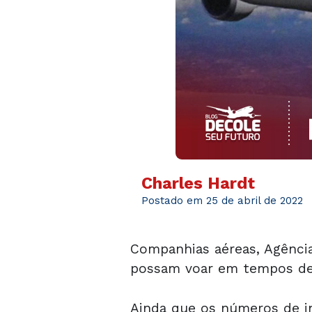
Charles Hardt
Postado em 25 de abril de 2022
Companhias aéreas, Agência
possam voar em tempos d
Ainda que os números de i