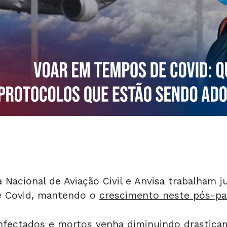
 Nacional de Aviação Civil e Anvisa trabalham 
e Covid, mantendo o
crescimento neste pós-pa
nfectados e mortos venha diminuindo drastica