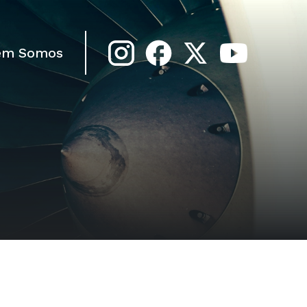
em Somos