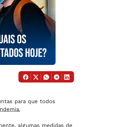
juntas para que todos
ndemia.
mente, algumas medidas de