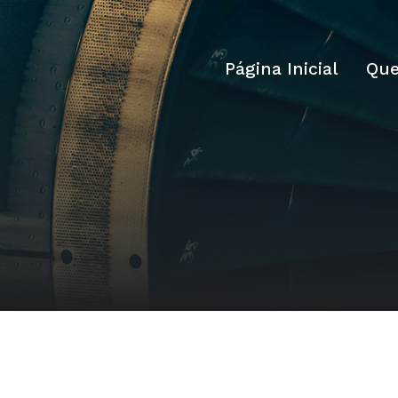
Página Inicial
Qu