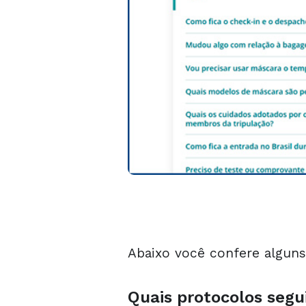
Abaixo você confere alguns
Quais protocolos segui