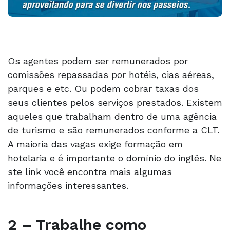
Os agentes podem ser remunerados por
comissões repassadas por hotéis, cias aéreas,
parques e etc. Ou podem cobrar taxas dos
seus clientes pelos serviços prestados. Existem
aqueles que trabalham dentro de uma agência
de turismo e são remunerados conforme a CLT.
A maioria das vagas exige formação em
hotelaria e é importante o domínio do inglês.
Ne
ste link
você encontra mais algumas
informações interessantes.
2 – Trabalhe como