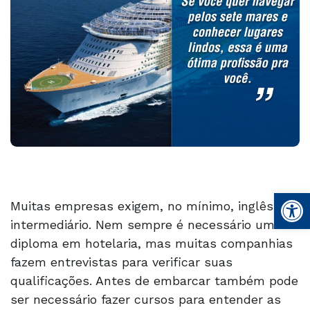
Abrir 
Muitas empresas exigem, no mínimo, inglês
intermediário. Nem sempre é necessário um
diploma em hotelaria, mas muitas companhias
fazem entrevistas para verificar suas
qualificações. Antes de embarcar também pode
ser necessário fazer cursos para entender as