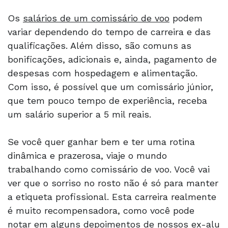
Os
salários de um comissário de voo
podem
variar dependendo do tempo de carreira e das
qualificações. Além disso, são comuns as
bonificações, adicionais e, ainda, pagamento de
despesas com hospedagem e alimentação.
Com isso, é possível que um comissário júnior,
que tem pouco tempo de experiência, receba
um salário superior a 5 mil reais.
Se você quer ganhar bem e ter uma rotina
dinâmica e prazerosa, viaje o mundo
trabalhando como comissário de voo. Você vai
ver que o sorriso no rosto não é só para manter
a etiqueta profissional. Esta carreira realmente
é muito recompensadora, como você pode
notar em
alguns depoimentos de nossos ex-alu