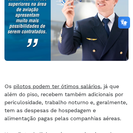
Os
pilotos podem ter ótimos salários
, já que
além do piso, recebem também adicionais por
periculosidade, trabalho noturno e, geralmente,
tem as despesas de hospedagem e
alimentação pagas pelas companhias aéreas.