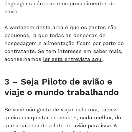
linguagens náuticas e os procedimentos do
navio.
A vantagem desta área é que os gastos são
pequenos, já que todas as despesas de
hospedagem e alimentação ficam por parte do
contratante. Se tem interesse em saber mais,
aconselhamos
ler esta entrevista aqui
.
3 – Seja Piloto de avião e
viaje o mundo trabalhando
Se você não gosta de viajar pelo mar, talvez
queira conquistar os céus! E, nada melhor, do
que a carreira de piloto de avião para isso. A