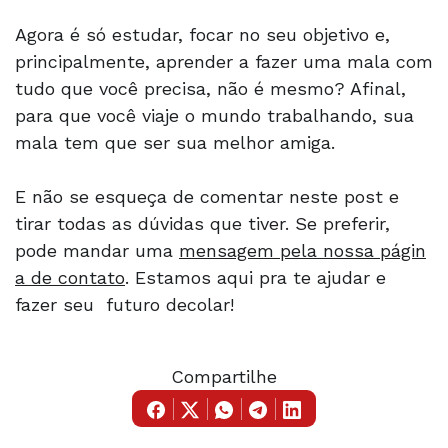
Agora é só estudar, focar no seu objetivo e,
principalmente, aprender a fazer uma mala com
tudo que você precisa, não é mesmo? Afinal,
para que você viaje o mundo trabalhando, sua
mala tem que ser sua melhor amiga.
E não se esqueça de comentar neste post e
tirar todas as dúvidas que tiver. Se preferir,
pode mandar uma
mensagem pela nossa págin
a de contato
. Estamos aqui pra te ajudar e
fazer seu futuro decolar!
Compartilhe