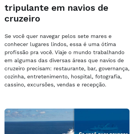
tripulante em navios de
cruzeiro
Se você quer navegar pelos sete mares e
conhecer lugares lindos, essa é uma ótima
profissão pra você. Viaje o mundo trabalhando
em algumas das diversas áreas que navios de
cruzeiro precisam: restaurante, bar, governança,
cozinha, entretenimento, hospital, fotografia,
cassino, excursões, vendas e recepção.