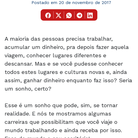
Postado em 20 de novembro de 2017
A maioria das pessoas precisa trabalhar,
acumular um dinheiro, pra depois fazer aquela
viagem, conhecer lugares diferentes e
descansar. Mas e se você pudesse conhecer
todos estes lugares e culturas novas e, ainda
assim, ganhar dinheiro enquanto faz isso? Seria
um sonho, certo?
Esse é um sonho que pode, sim, se tornar
realidade. E nós te mostramos algumas
carreiras que possibilitam que você viaje o
mundo trabalhando e ainda receba por isso.