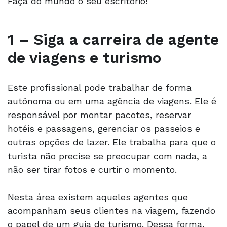
Faça do mundo o seu escritório!
1 – Siga a carreira de agente
de viagens e turismo
Este profissional pode trabalhar de forma
autônoma ou em uma agência de viagens. Ele é
responsável por montar pacotes, reservar
hotéis e passagens, gerenciar os passeios e
outras opções de lazer. Ele trabalha para que o
turista não precise se preocupar com nada, a
não ser tirar fotos e curtir o momento.
Nesta área existem aqueles agentes que
acompanham seus clientes na viagem, fazendo
o papel de um guia de turismo. Dessa forma,