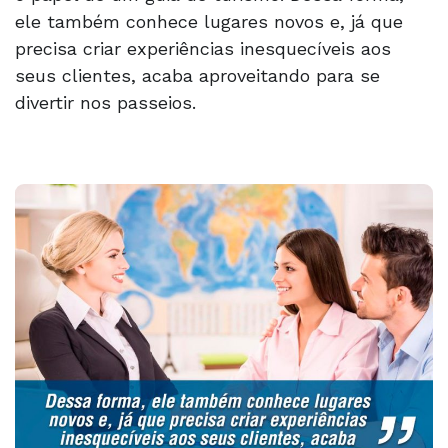
ele também conhece lugares novos e, já que
precisa criar experiências inesquecíveis aos
seus clientes, acaba aproveitando para se
divertir nos passeios.