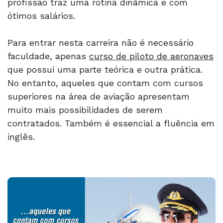
profissão traz uma rotina dinâmica e com
ótimos salários.
Para entrar nesta carreira não é necessário
faculdade, apenas
curso de piloto de aeronaves
que possui uma parte teórica e outra prática.
No entanto, aqueles que contam com cursos
superiores na área de aviação apresentam
muito mais possibilidades de serem
contratados. Também é essencial a fluência em
inglês.