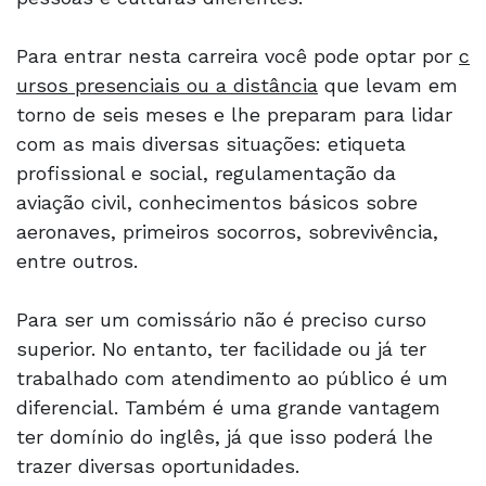
Para entrar nesta carreira você pode optar por
c
ursos presenciais ou a distância
que levam em
torno de seis meses e lhe preparam para lidar
com as mais diversas situações: etiqueta
profissional e social, regulamentação da
aviação civil, conhecimentos básicos sobre
aeronaves, primeiros socorros, sobrevivência,
entre outros.
Para ser um comissário não é preciso curso
superior. No entanto, ter facilidade ou já ter
trabalhado com atendimento ao público é um
diferencial. Também é uma grande vantagem
ter domínio do inglês, já que isso poderá lhe
trazer diversas oportunidades.