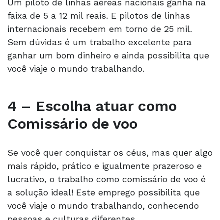
Um piloto de linhas aéreas nacionais ganha na
faixa de 5 a 12 mil reais. E pilotos de linhas
internacionais recebem em torno de 25 mil.
Sem dúvidas é um trabalho excelente para
ganhar um bom dinheiro e ainda possibilita que
você viaje o mundo trabalhando.
4 – Escolha atuar como
Comissário de voo
Se você quer conquistar os céus, mas quer algo
mais rápido, prático e igualmente prazeroso e
lucrativo, o trabalho como comissário de voo é
a solução ideal! Este emprego possibilita que
você viaje o mundo trabalhando, conhecendo
pessoas e culturas diferentes.