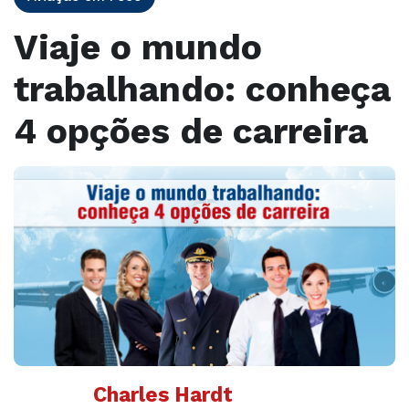
Viaje o mundo
trabalhando: conheça
4 opções de carreira
Charles Hardt