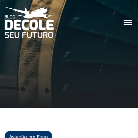
Aviação em Foco