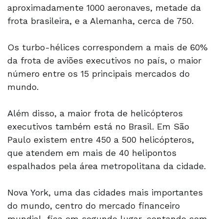
aproximadamente 1000 aeronaves, metade da
frota brasileira, e a Alemanha, cerca de 750.
Os turbo-hélices correspondem a mais de 60%
da frota de aviões executivos no país, o maior
número entre os 15 principais mercados do
mundo.
Além disso, a maior frota de helicópteros
executivos também está no Brasil. Em São
Paulo existem entre 450 a 500 helicópteros,
que atendem em mais de 40 helipontos
espalhados pela área metropolitana da cidade.
Nova York, uma das cidades mais importantes
do mundo, centro do mercado financeiro
mundial, fica em segundo lugar, contando com