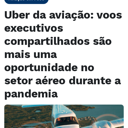
Uber da aviação: voos
executivos
compartilhados são
mais uma
oportunidade no
setor aéreo durante a
pandemia