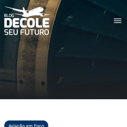
Aviação em Foco