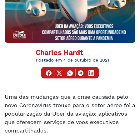
Charles Hardt
Postado em 4 de outubro de 2021
Uma das mudanças que a crise causada pelo
novo Coronavírus trouxe para o setor aéreo foi a
popularização da Uber da aviação: aplicativos
que oferecem serviços de voos executivos
compartilhados.