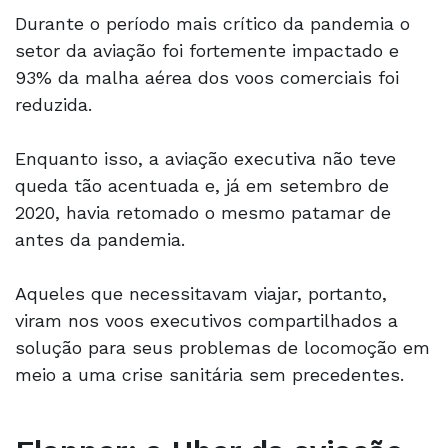
Durante o período mais crítico da pandemia o
setor da aviação foi fortemente impactado e
93% da malha aérea dos voos comerciais foi
reduzida.
Enquanto isso, a aviação executiva não teve
queda tão acentuada e, já em setembro de
2020, havia retomado o mesmo patamar de
antes da pandemia.
Aqueles que necessitavam viajar, portanto,
viram nos voos executivos compartilhados a
solução para seus problemas de locomoção em
meio a uma crise sanitária sem precedentes.