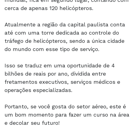
cerca de apenas 120 helicópteros.
Atualmente a região da capital paulista conta
até com uma torre dedicada ao controle do
tráfego de helicópteros, sendo a única cidade
do mundo com esse tipo de serviço.
Isso se traduz em uma oportunidade de 4
bilhões de reais por ano, dividida entre
fretamentos executivos, serviços médicos e
operações especializadas.
Portanto, se você gosta do setor aéreo, este é
um bom momento para fazer um curso na área
e decolar seu futuro!