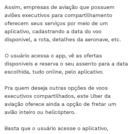
Assim, empresas de aviação que possuem
aviões executivos para compartilhamento
oferecem seus serviços por meio de um
aplicativo, cadastrando a data do voo
disponível, a rota, detalhes da aeronave, etc.
O usuário acessa o app, vê as ofertas
disponíveis e reserva o seu assento para a data
escolhida, tudo online, pelo aplicativo.
Pra quem deseja outras opções de voos
executivos compartilhados, este Uber da
aviação oferece ainda a opção de fretar um
avião inteiro ou helicóptero.
Basta que o usuário acesse o aplicativo,