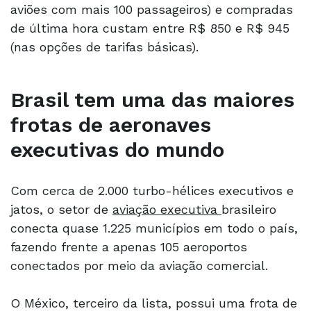
aviões com mais 100 passageiros) e compradas
de última hora custam entre R$ 850 e R$ 945
(nas opções de tarifas básicas).
Brasil tem uma das maiores
frotas de aeronaves
executivas do mundo
Com cerca de 2.000 turbo-hélices executivos e
jatos, o setor de
aviação executiva
brasileiro
conecta quase 1.225 municípios em todo o país,
fazendo frente a apenas 105 aeroportos
conectados por meio da aviação comercial.
O México, terceiro da lista, possui uma frota de