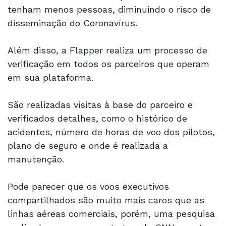
tenham menos pessoas, diminuindo o risco de
disseminação do Coronavírus.
Além disso, a Flapper realiza um processo de
verificação em todos os parceiros que operam
em sua plataforma.
São realizadas visitas à base do parceiro e
verificados detalhes, como o histórico de
acidentes, número de horas de voo dos pilotos,
plano de seguro e onde é realizada a
manutenção.
Pode parecer que os voos executivos
compartilhados são muito mais caros que as
linhas aéreas comerciais, porém, uma pesquisa