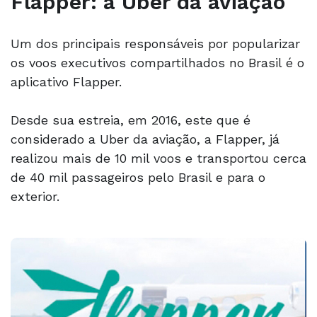
Flapper: a Uber da aviação
Um dos principais responsáveis por popularizar
os voos executivos compartilhados no Brasil é o
aplicativo Flapper.
Desde sua estreia, em 2016, este que é
considerado a Uber da aviação, a Flapper, já
realizou mais de 10 mil voos e transportou cerca
de 40 mil passageiros pelo Brasil e para o
exterior.