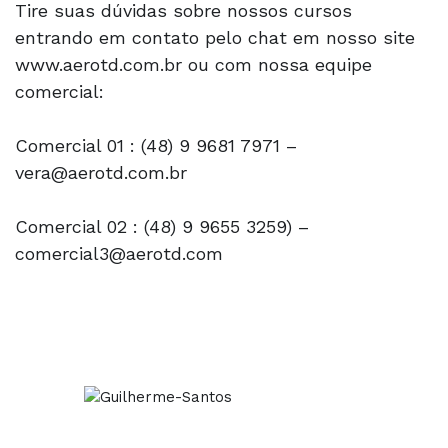
Tire suas dúvidas sobre nossos cursos
entrando em contato pelo chat em nosso site
www.aerotd.com.br ou com nossa equipe
comercial:
Comercial 01 : (48) 9 9681 7971 –
vera@aerotd.com.br
Comercial 02 : (48) 9 9655 3259) –
comercial3@aerotd.com