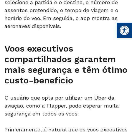
selecione a partida e o destino, o número de
assentos pretendido, o tempo de viagem e o
horário do voo. Em seguida, o app mostra as
Abrir 
aeronaves disponíveis.
Voos executivos
compartilhados garantem
mais segurança e têm ótimo
custo-benefício
O usuário que opta por utilizar um Uber da
aviação, como a Flapper, pode esperar muita
segurança em todos os voos.
Primeramente, é natural que os voos executivos