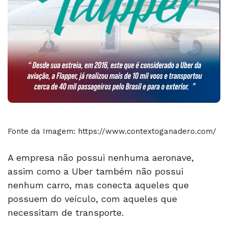
Fonte da Imagem: https://www.contextoganadero.com/
A empresa não possui nenhuma aeronave,
assim como a Uber também não possui
nenhum carro, mas conecta aqueles que
possuem do veículo, com aqueles que
necessitam de transporte.