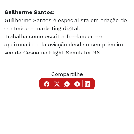
Guilherme Santos:
Guilherme Santos é especialista em criação de
conteúdo e marketing digital.
Trabalha como escritor freelancer e é
apaixonado pela aviação desde o seu primeiro
voo de Cesna no Flight Simulator 98.
Compartilhe