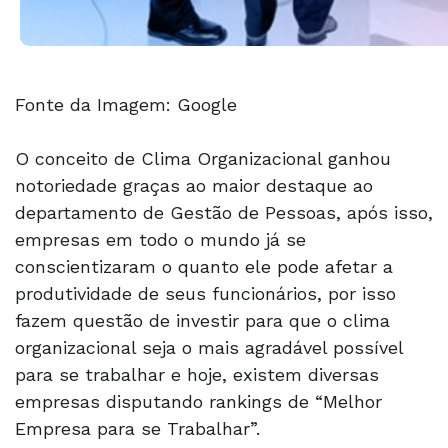
Fonte da Imagem: Google
O conceito de Clima Organizacional ganhou
notoriedade graças ao maior destaque ao
departamento de Gestão de Pessoas, após isso,
empresas em todo o mundo já se
conscientizaram o quanto ele pode afetar a
produtividade de seus funcionários, por isso
fazem questão de investir para que o clima
organizacional seja o mais agradável possível
para se trabalhar e hoje, existem diversas
empresas disputando rankings de “Melhor
Empresa para se Trabalhar”.