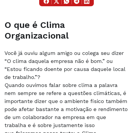
O que é Clima
Organizacional
Você já ouviu algum amigo ou colega seu dizer
“O clima daquela empresa não é bom.” ou
“Estou ficando doente por causa daquele local
de trabalho.”?
Quando ouvimos falar sobre clima a palavra
nem sempre se refere a questões climáticas, é
importante dizer que o ambiente físico também
pode afetar bastante a motivação e rendimento
de um colaborador na empresa em que
trabalha e é sobre justamente isso