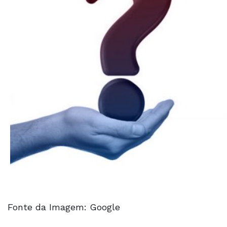
Fonte da Imagem: Google