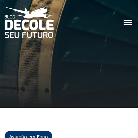
Aviação em Foco