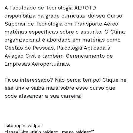
A Faculdade de Tecnologia AEROTD
disponibiliza na grade curricular do seu Curso
Superior de Tecnologia em Transporte Aéreo
matérias específicas sobre o assunto. O Clima
organizacional é abordado em matérias como
Gestão de Pessoas, Psicologia Aplicada à
Aviação Civil e também Gerenciamento de
Empresas Aeroportuárias.
Ficou interessado? Não perca tempo!
Clique ne
sse link
e saiba mais sobre esse curso que
pode alavancar a sua carreira!
[siteorigin_widget
class=”SiteOrigin_Widget_Image_Widget”]