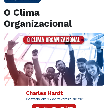
O Clima
Organizacional
Charles Hardt
Postado em 18 de fevereiro de 2019