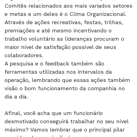
Comitês relacionados aos mais variados setores
e metas e um deles é o Clima Organizacional.
Através de ações recreativas, festas, trilhas,
premiações e até mesmo incentivando o
trabalho voluntário as lideranças procuram o
maior nível de satisfação possível de seus
colaboradores.
A pesquisa e o feedback também são
ferramentas utilizadas nos intervalos da
operação, lembrando que essas ações também
visão o bom funcionamento da companhia no
dia a dia.
Afinal, você acha que um funcionário
desmotivado conseguirá trabalhar no seu nível
máximo? Vamos lembrar que o principal pilar