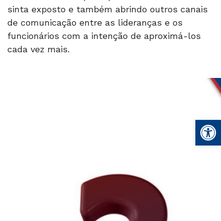
sinta exposto e também abrindo outros canais
de comunicação entre as lideranças e os
funcionários com a intenção de aproximá-los
cada vez mais.
Abrir 