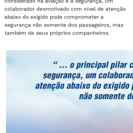
considerado na aviação é a segurança, um
colaborador desmotivado com nível de atenção
abaixo do exigido pode comprometer a
segurança não somente dos passageiros, mas
também de seus próprios companheiros.