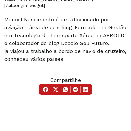
[/siteorigin_widget]
Manoel Nascimento é um aficcionado por
aviação e área de coaching. Formado em Gestão
em Tecnologia do Transporte Aéreo na AEROTD
é colaborador do blog Decole Seu Futuro.
já viajou a trabalho a bordo de navio de cruzeiro,
conheceu vários países
Compartilhe