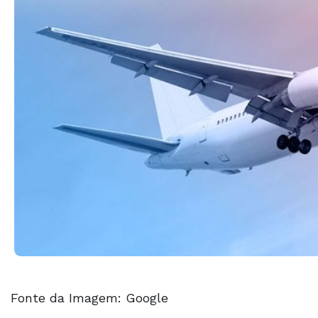
Fonte da Imagem: Google