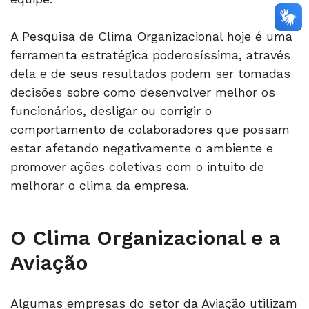
A Pesquisa de Clima Organizacional hoje é uma
ferramenta estratégica poderosíssima, através
dela e de seus resultados podem ser tomadas
decisões sobre como desenvolver melhor os
funcionários, desligar ou corrigir o
comportamento de colaboradores que possam
estar afetando negativamente o ambiente e
promover ações coletivas com o intuito de
melhorar o clima da empresa.
O Clima Organizacional e a
Aviação
Algumas empresas do setor da Aviação utilizam