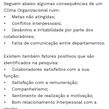
Seguem abaixo algumas consequências de um
Clima Organizacional ruim:
• Metas não atingidas;
• Conflitos interpessoais;
• Desânimo e irritabilidade por parte dos
colaboradores;
• Falta de comunicação entre departamentos.
Existem também fatores positivos que são
identificados na pesquisa:
• Colaboradores satisfeitos com a sua
função;
• Satisfação com a remuneração;
• Companheirismo;
• Sentimento de realização e motivação;
• Bom relacionamento interpessoal com a
equipe.