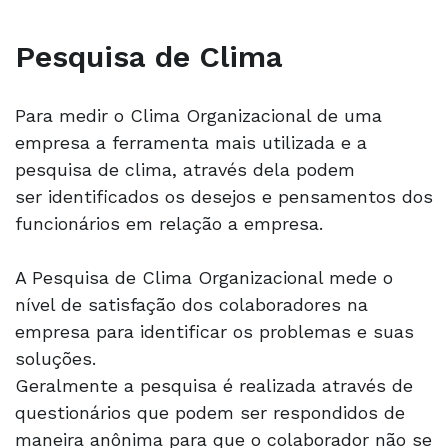
Pesquisa de Clima
Para medir o Clima Organizacional de uma
empresa a ferramenta mais utilizada e a
pesquisa de clima, através dela podem
ser identificados os desejos e pensamentos dos
funcionários em relação a empresa.
A Pesquisa de Clima Organizacional mede o
nível de satisfação dos colaboradores na
empresa para identificar os problemas e suas
soluções.
Geralmente a pesquisa é realizada através de
questionários que podem ser respondidos de
maneira anônima para que o colaborador não se