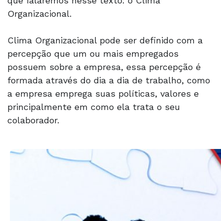
que falaremos nesse texto: o Clima
Organizacional.
Clima Organizacional pode ser definido com a
percepção que um ou mais empregados
possuem sobre a empresa, essa percepção é
formada através do dia a dia de trabalho, como
a empresa emprega suas políticas, valores e
principalmente em como ela trata o seu
colaborador.