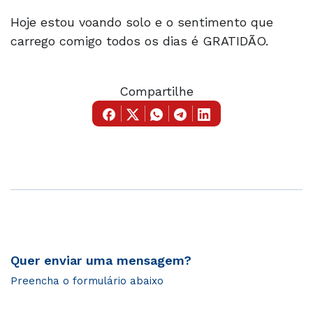
Hoje estou voando solo e o sentimento que
carrego comigo todos os dias é GRATIDÃO.
Compartilhe
Quer enviar uma mensagem?
Preencha o formulário abaixo