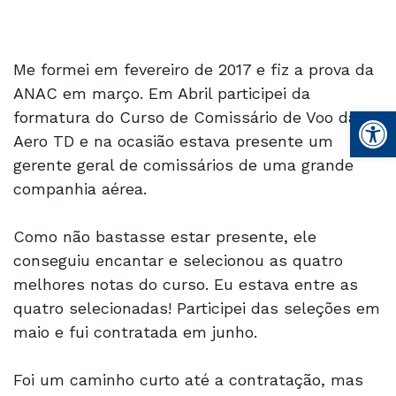
Me formei em fevereiro de 2017 e fiz a prova da
ANAC em março. Em Abril participei da
Open
formatura do Curso de Comissário de Voo da
Aero TD e na ocasião estava presente um
gerente geral de comissários de uma grande
companhia aérea.
Como não bastasse estar presente, ele
conseguiu encantar e selecionou as quatro
melhores notas do curso. Eu estava entre as
quatro selecionadas! Participei das seleções em
maio e fui contratada em junho.
Foi um caminho curto até a contratação, mas