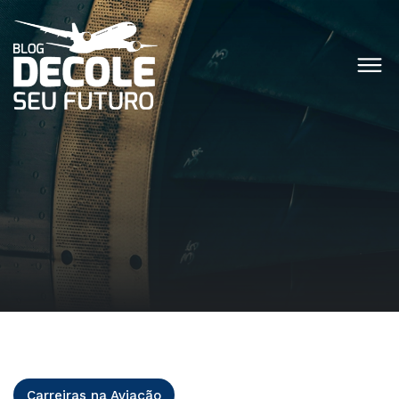
Carreiras na Aviação