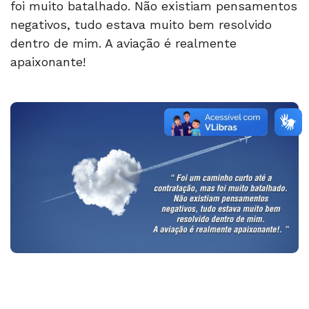
foi muito batalhado. Não existiam pensamentos
negativos, tudo estava muito bem resolvido
dentro de mim. A aviação é realmente
apaixonante!