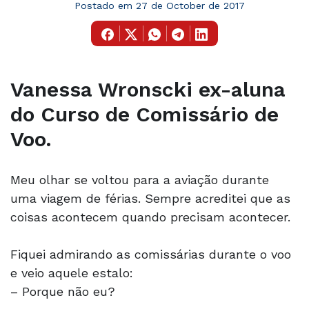
Postado em 27 de October de 2017
Vanessa Wronscki ex-aluna
do Curso de Comissário de
Voo.
Meu olhar se voltou para a aviação durante
uma viagem de férias. Sempre acreditei que as
coisas acontecem quando precisam acontecer.
Fiquei admirando as comissárias durante o voo
e veio aquele estalo:
– Porque não eu?