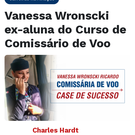
Vanessa Wronscki
ex-aluna do Curso de
Comissário de Voo
Charles Hardt