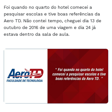
Foi quando no quarto do hotel comecei a
pesquisar escolas e tive boas referências da
Aero TD. Não contei tempo, cheguei dia 13 de
outubro de 2016 de uma viagem e dia 24 já
estava dentro da sala de aula.