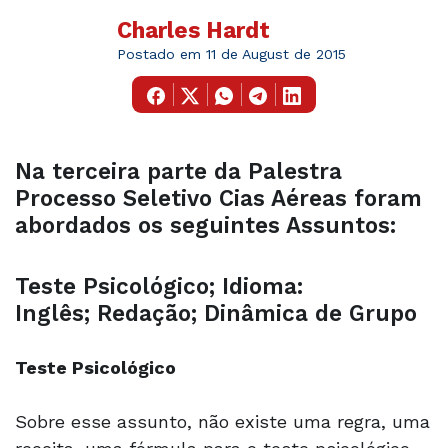
Charles Hardt
Postado em 11 de August de 2015
Na terceira parte da Palestra
Processo Seletivo Cias Aéreas foram
abordados os seguintes Assuntos:
Teste Psicológico; Idioma:
Inglês; Redação; Dinâmica de Grupo
Teste Psicológico
Sobre esse assunto, não existe uma regra, uma