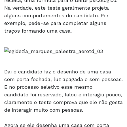
receita, uma fórmula para o teste psicológico.
Na verdade, este teste geralmente projeta
alguns comportamentos do candidato. Por
exemplo, pede-se para completar alguns
traços formando uma casa.
Daí o candidato faz o desenho de uma casa
com porta fechada, luz apagada e sem pessoas.
E no processo seletivo esse mesmo
candidato foi reservado, falou e interagiu pouco,
claramente o teste comprova que ele não gosta
de interagir muito com pessoas.
Agora se ele desenha uma casa com porta