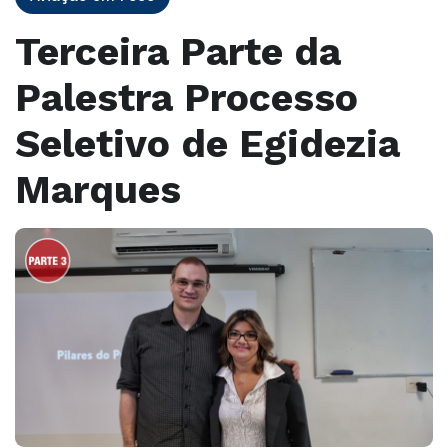
Terceira Parte da
Palestra Processo
Seletivo de Egidezia
Marques