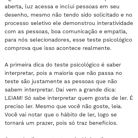
aberta, luz acessa e inclui pessoas em seu
desenho, mesmo não tendo sido solicitado e no
processo seletivo ele demonstrou interatividade
com as pessoas, boa comunicação e empatia,
para nós selecionadores, esse teste psicológico
comprova que isso acontece realmente.
A primeira dica do teste psicológico é saber
interpretar, pois a maioria que não passa no
teste são justamente as pessoas que não
sabem interpretar. Daí vem a grande dica:
LEIAM! Só sabe interpretar quem gosta de ler. É
preciso ler. Mesmo que você não goste, leia.
Você vai notar que o hábito de ler, logo se
tornará um prazer, pois só traz benefícios.