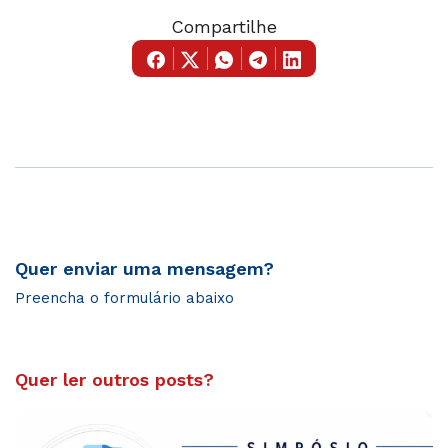
Compartilhe
Quer enviar uma mensagem?
Preencha o formulário abaixo
Quer ler outros posts?