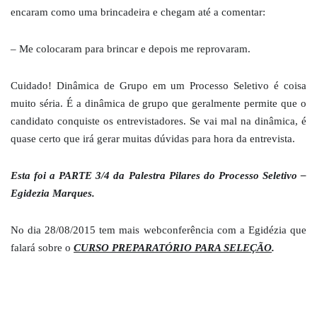
encaram como uma brincadeira e chegam até a comentar:
– Me colocaram para brincar e depois me reprovaram.
Cuidado! Dinâmica de Grupo em um Processo Seletivo é coisa
muito séria. É a dinâmica de grupo que geralmente permite que o
candidato conquiste os entrevistadores. Se vai mal na dinâmica, é
quase certo que irá gerar muitas dúvidas para hora da entrevista.
Esta foi a PARTE 3/4 da Palestra Pilares do Processo Seletivo –
Egidezia Marques.
No dia 28/08/2015 tem mais webconferência com a Egidézia que
falará sobre o
CURSO PREPARATÓRIO PARA SELEÇÃO
.