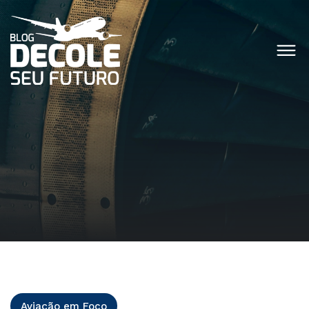
Aviação em Foco