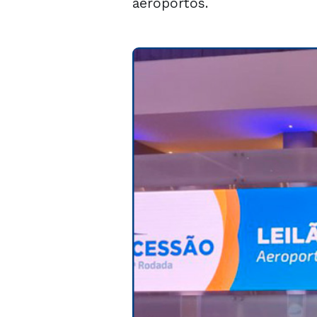
aeroportos.