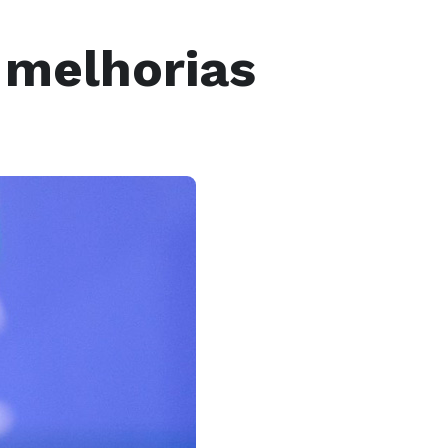
 melhorias