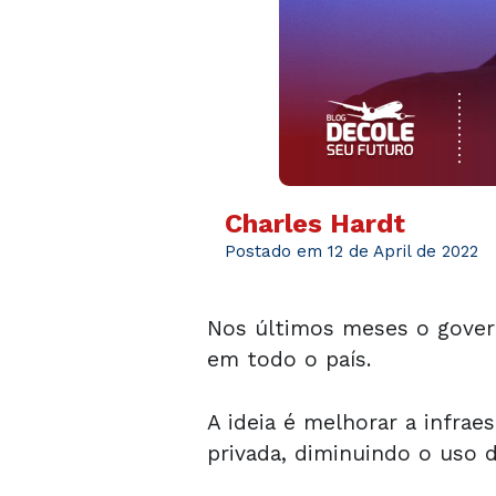
Charles Hardt
Postado em 12 de April de 2022
Nos últimos meses o govern
em todo o país.
A ideia é melhorar a infrae
privada, diminuindo o uso 