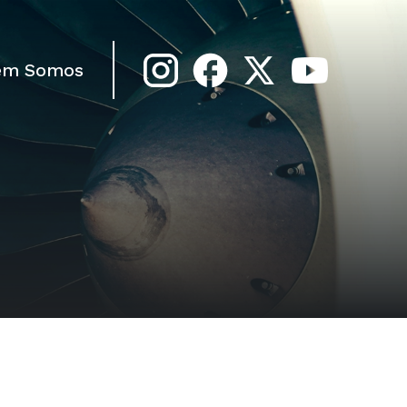
em Somos