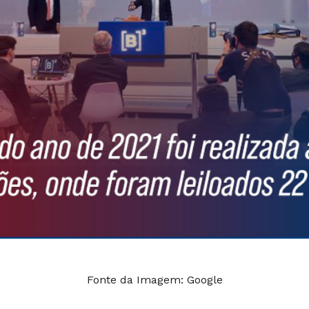
Fonte da Imagem: Google