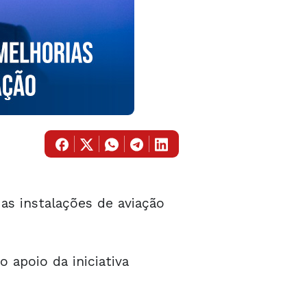
as instalações de aviação
o apoio da iniciativa