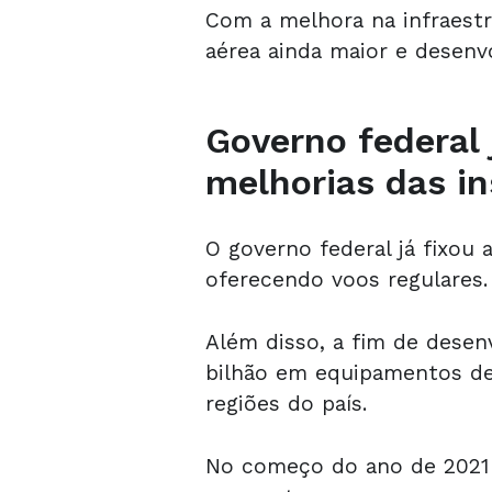
Com a melhora na infraestr
aérea ainda maior e desen
Governo federal 
melhorias das i
O governo federal já fixou
oferecendo voos regulares
Além disso, a fim de desenv
bilhão em equipamentos de
regiões do país.
No começo do ano de 2021 f