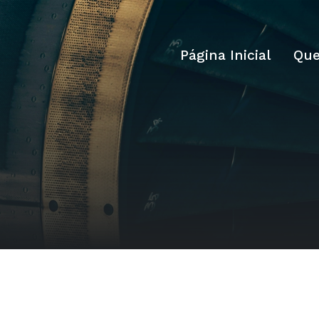
Página Inicial
Qu