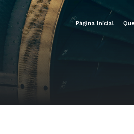
Página Inicial
Qu