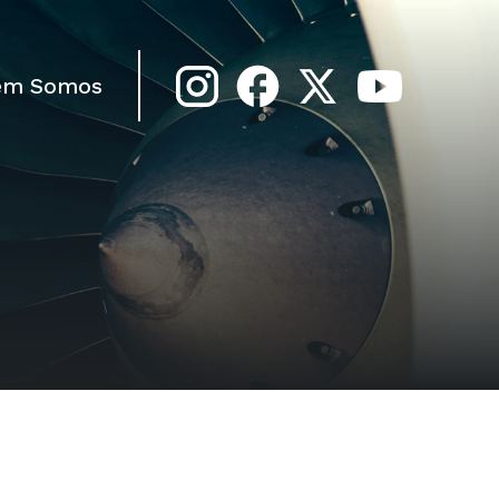
em Somos