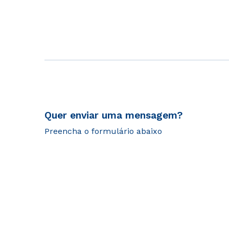
Quer enviar uma mensagem?
Preencha o formulário abaixo