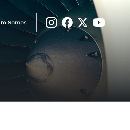
em Somos