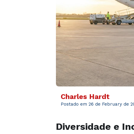
Charles Hardt
Postado em 26 de February de 2
Diversidade e In