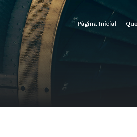
Página Inicial
Qu