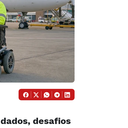
dados, desafios