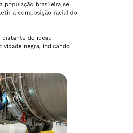
 população brasileira se
etir a composição racial do
distante do ideal:
ividade negra, indicando