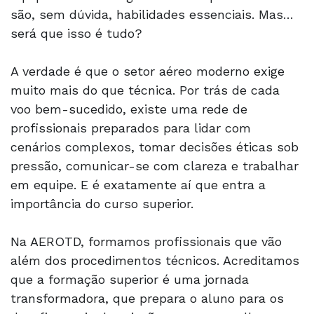
são, sem dúvida, habilidades essenciais. Mas…
será que isso é tudo?
A verdade é que o setor aéreo moderno exige
muito mais do que técnica. Por trás de cada
voo bem-sucedido, existe uma rede de
profissionais preparados para lidar com
cenários complexos, tomar decisões éticas sob
pressão, comunicar-se com clareza e trabalhar
em equipe. E é exatamente aí que entra a
importância do curso superior.
Na AEROTD, formamos profissionais que vão
além dos procedimentos técnicos. Acreditamos
que a formação superior é uma jornada
transformadora, que prepara o aluno para os