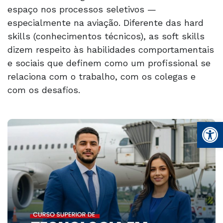
espaço nos processos seletivos —
especialmente na aviação. Diferente das hard
skills (conhecimentos técnicos), as soft skills
dizem respeito às habilidades comportamentais
e sociais que definem como um profissional se
relaciona com o trabalho, com os colegas e
com os desafios.
Open