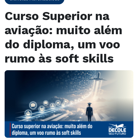
Curso Superior na
aviação: muito além
do diploma, um voo
rumo às soft skills