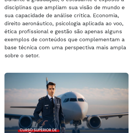
disciplinas que ampliam sua visão de mundo e
sua capacidade de análise crítica. Economia,
direito aeronáutico, psicologia aplicada ao voo,
ética profissional e gestão são apenas alguns
exemplos de conteúdos que complementam a
base técnica com uma perspectiva mais ampla
sobre o setor.