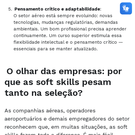
Pensamento crítico e adaptabilidade
:
O setor aéreo está sempre evoluindo: novas
tecnologias, mudanças regulatórias, demandas
ambientais. Um bom profissional precisa aprender
continuamente. Um curso superior estimula essa
flexibilidade intelectual e o pensamento crítico —
essenciais para se manter atualizado.
O olhar das empresas: por
que as soft skills pesam
tanto na seleção?
As companhias aéreas, operadores
aeroportuários e demais empregadores do setor
reconhecem que, em muitas situações, as soft
skills fazem toda a diferença. É mais fácil