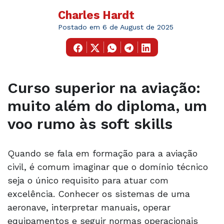
Charles Hardt
Postado em 6 de August de 2025
Curso superior na aviação:
muito além do diploma, um
voo rumo às soft skills
Quando se fala em formação para a aviação
civil, é comum imaginar que o domínio técnico
seja o único requisito para atuar com
excelência. Conhecer os sistemas de uma
aeronave, interpretar manuais, operar
equipamentos e seguir normas operacionais