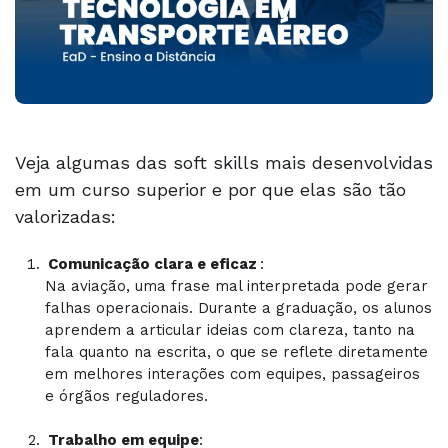
Veja algumas das soft skills mais desenvolvidas
em um curso superior e por que elas são tão
valorizadas:
Comunicação clara e eficaz
:
Na aviação, uma frase mal interpretada pode gerar
falhas operacionais. Durante a graduação, os alunos
aprendem a articular ideias com clareza, tanto na
fala quanto na escrita, o que se reflete diretamente
em melhores interações com equipes, passageiros
e órgãos reguladores.
Trabalho em equipe
: