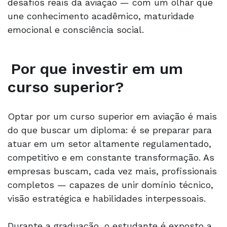
desafios reais da aviação — com um olhar que
une conhecimento acadêmico, maturidade
emocional e consciência social.
Por que investir em um
curso superior?
Optar por um curso superior em aviação é mais
do que buscar um diploma: é se preparar para
atuar em um setor altamente regulamentado,
competitivo e em constante transformação. As
empresas buscam, cada vez mais, profissionais
completos — capazes de unir domínio técnico,
visão estratégica e habilidades interpessoais.
Durante a graduação, o estudante é exposto a