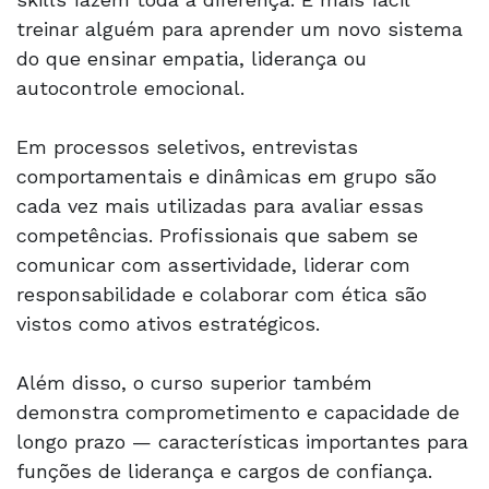
treinar alguém para aprender um novo sistema
do que ensinar empatia, liderança ou
autocontrole emocional.
Em processos seletivos, entrevistas
comportamentais e dinâmicas em grupo são
cada vez mais utilizadas para avaliar essas
competências. Profissionais que sabem se
comunicar com assertividade, liderar com
responsabilidade e colaborar com ética são
vistos como ativos estratégicos.
Além disso, o curso superior também
demonstra comprometimento e capacidade de
longo prazo — características importantes para
funções de liderança e cargos de confiança.