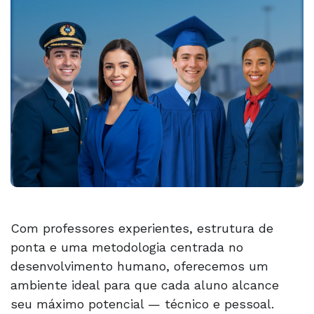
Com professores experientes, estrutura de
ponta e uma metodologia centrada no
desenvolvimento humano, oferecemos um
ambiente ideal para que cada aluno alcance
seu máximo potencial — técnico e pessoal.