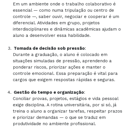
Em um ambiente onde o trabalho colaborativo é
essencial — como numa tripulação ou centro de
controle —, saber ouvir, negociar e cooperar é um
diferencial. Atividades em grupo, projetos
interdisciplinares e dinâmicas acadêmicas ajudam o
aluno a desenvolver essa habilidade.
Tomada de decisão sob pressão
:
Durante a graduação, o aluno é colocado em
situações simuladas de pressão, aprendendo a
ponderar riscos, priorizar ações e manter o
controle emocional. Essa preparação é vital para
cargos que exigem respostas rápidas e seguras.
Gestão do tempo e organização
:
Conciliar provas, projetos, estágios e vida pessoal
exige disciplina. A rotina universitária, por si só, já
treina o aluno a organizar tarefas, respeitar prazos
e priorizar demandas — o que se traduz em
produtividade no ambiente profissional.