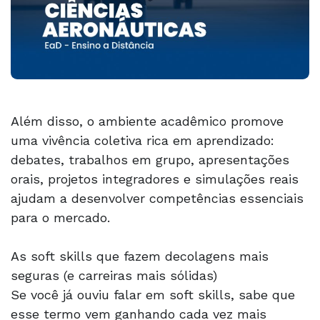
Além disso, o ambiente acadêmico promove
uma vivência coletiva rica em aprendizado:
debates, trabalhos em grupo, apresentações
orais, projetos integradores e simulações reais
ajudam a desenvolver competências essenciais
para o mercado.
As soft skills que fazem decolagens mais
seguras (e carreiras mais sólidas)
Se você já ouviu falar em soft skills, sabe que
esse termo vem ganhando cada vez mais