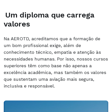
Um diploma que carrega
valores
Na AEROTD, acreditamos que a formação de
um bom profissional exige, além de
conhecimento técnico, empatia e atenção às
necessidades humanas. Por isso, nossos cursos
superiores têm como base não apenas a
excelência acadêmica, mas também os valores
que sustentam uma aviação mais segura,
inclusiva e responsável.