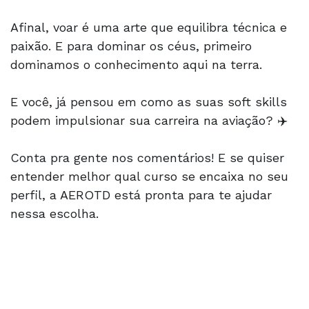
Afinal, voar é uma arte que equilibra técnica e
paixão. E para dominar os céus, primeiro
dominamos o conhecimento aqui na terra.
E você, já pensou em como as suas soft skills
podem impulsionar sua carreira na aviação? ✈️
Conta pra gente nos comentários! E se quiser
entender melhor qual curso se encaixa no seu
perfil, a AEROTD está pronta para te ajudar
nessa escolha.