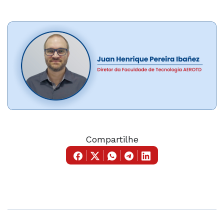
Compartilhe