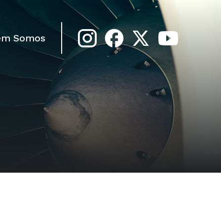
em Somos