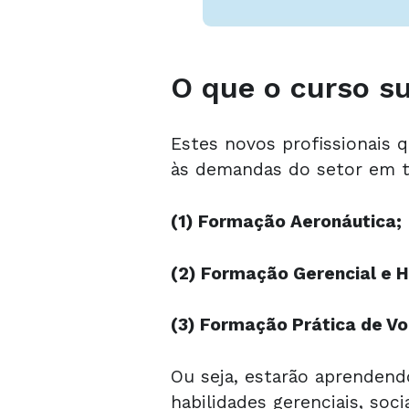
O que o curso su
Estes novos profissionais
às demandas do setor em t
(1) Formação Aeronáutica;
(2) Formação Gerencial e 
(3) Formação Prática de Vo
Ou seja, estarão aprendendo
habilidades gerenciais, soc