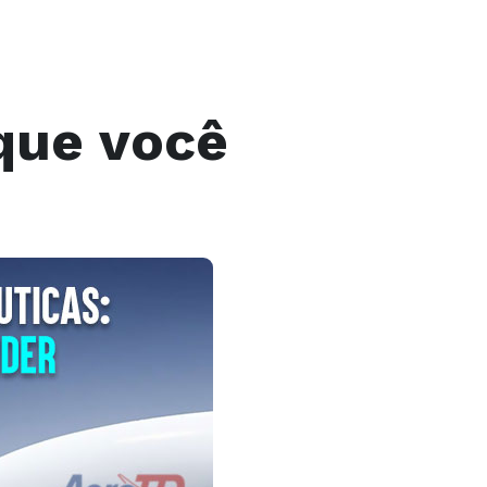
que você