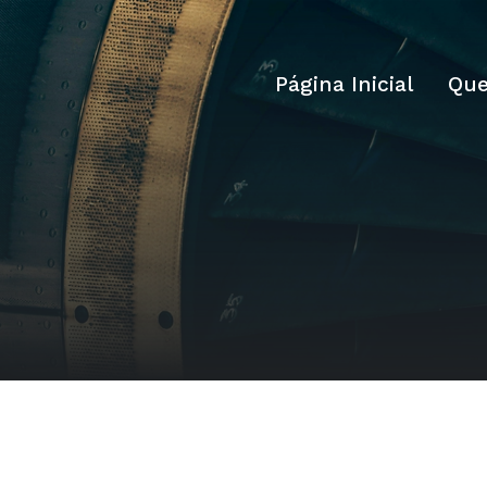
Página Inicial
Qu