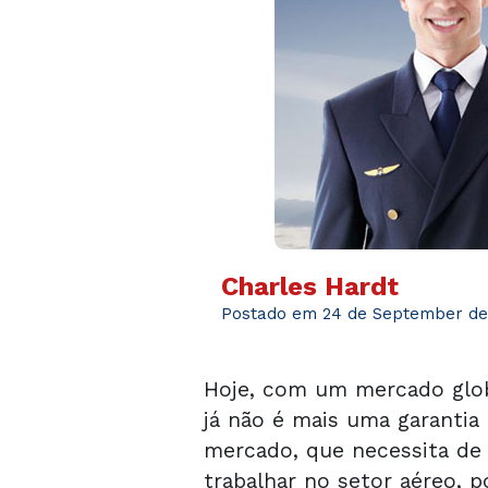
Charles Hardt
Postado em 24 de September de
Hoje, com um mercado glob
já não é mais uma garantia
mercado, que necessita de 
trabalhar no setor aéreo, 