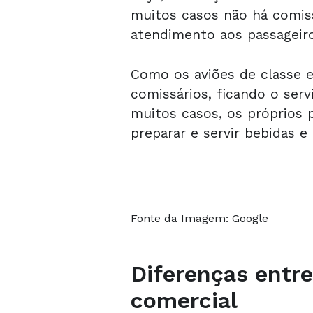
muitos casos não há comiss
atendimento aos passageiros
Como os aviões de classe 
comissários, ficando o ser
muitos casos, os próprios 
preparar e servir bebidas e
Fonte da Imagem: Google
Diferenças entre
comercial