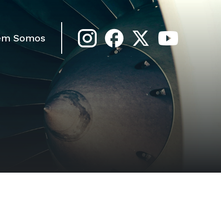
em Somos