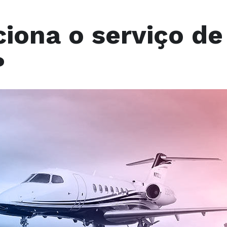
iona o serviço de
?