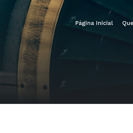
Página Inicial
Qu