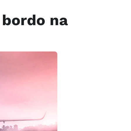
 bordo na