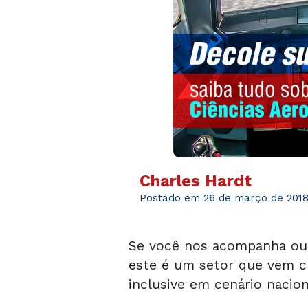
Charles Hardt
Postado em 26 de março de 201
Se você nos acompanha ou s
este é um setor que vem c
inclusive em cenário nacion