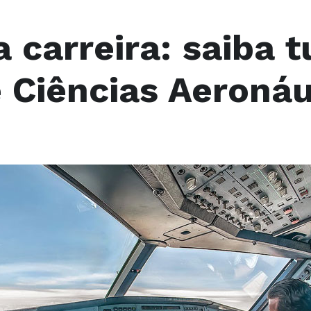
 carreira: saiba 
 Ciências Aeronáu