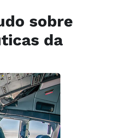
tudo sobre
ticas da