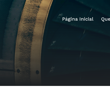
Página Inicial
Qu