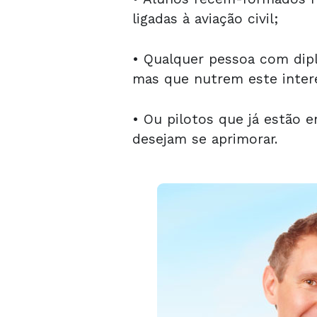
ligadas à aviação civil;
• Qualquer pessoa com dip
mas que nutrem este interes
• Ou pilotos que já estão 
desejam se aprimorar.