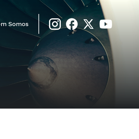
em Somos