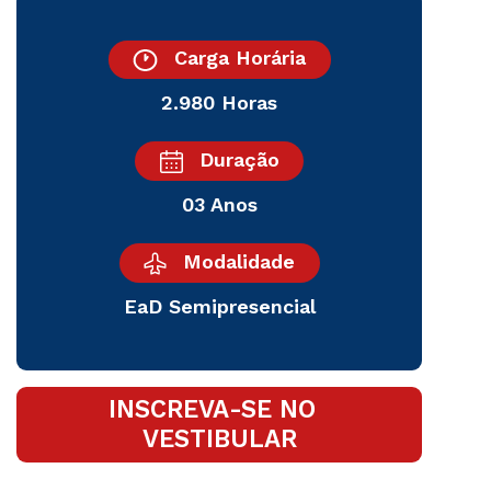
Carga Horária
2.980 Horas
Duração
03 Anos
Modalidade
EaD Semipresencial
INSCREVA-SE NO
VESTIBULAR