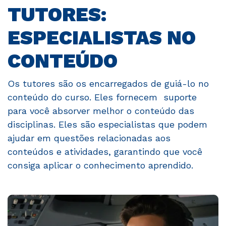
TUTORES:
ESPECIALISTAS NO
CONTEÚDO
Os tutores são os encarregados de guiá-lo no
conteúdo do curso. Eles fornecem suporte
para você absorver melhor o conteúdo das
disciplinas. Eles são especialistas que podem
ajudar em questões relacionadas aos
conteúdos e atividades, garantindo que você
consiga aplicar o conhecimento aprendido.