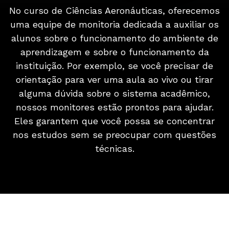
No curso de Ciências Aeronáuticas, oferecemos
uma equipe de monitoria dedicada a auxiliar os
alunos sobre o funcionamento do ambiente de
aprendizagem e sobre o funcionamento da
instituição. Por exemplo, se você precisar de
orientação para ver uma aula ao vivo ou tirar
alguma dúvida sobre o sistema acadêmico,
nossos monitores estão prontos para ajudar.
Eles garantem que você possa se concentrar
nos estudos sem se preocupar com questões
técnicas.