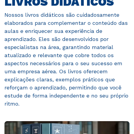
LIVROS DIDÁTICOS
Nossos livros didáticos são cuidadosamente
elaborados para complementar o conteúdo das
aulas e enriquecer sua experiência de
aprendizado. Eles são desenvolvidos por
especialistas na área, garantindo material
atualizado e relevante que cobre todos os
aspectos necessários para o seu sucesso em
uma empresa aérea. Os livros oferecem
explicações claras, exemplos práticos que
reforçam o aprendizado, permitindo que você
estude de forma independente e no seu próprio
ritmo.