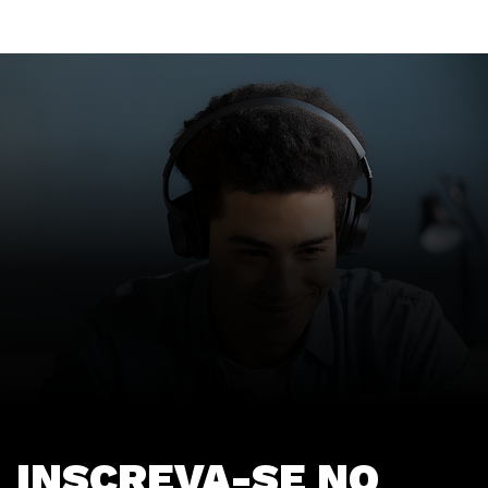
INSCREVA-SE NO