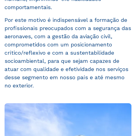
comportamentais.
Por este motivo é indispensável a formação de
profissionais preocupados com a segurança das
aeronaves, com a gestão da aviação civil,
comprometidos com um posicionamento
crítico/reflexivo e com a sustentabilidade
socioambiental, para que sejam capazes de
atuar com qualidade e efetividade nos serviços
desse segmento em nosso país e até mesmo
no exterior.