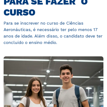
PARA SE FAZER O
CURSO
Para se inscrever no curso de Ciências
Aeronáuticas, é necessário ter pelo menos 17
anos de idade. Além disso, o candidato deve ter
concluído o ensino médio.