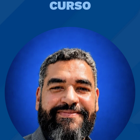
CURSO