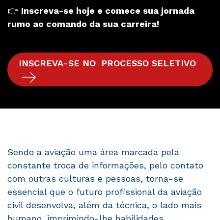
👉
Inscreva-se hoje e comece sua jornada
rumo ao comando da sua carreira!
INSCREVA-SE NO PROCESSO SELETIVO
Sendo a aviação uma área marcada pela
constante troca de informações, pelo contato
com outras culturas e pessoas, torna-se
essencial que o futuro profissional da aviação
civil desenvolva, além da técnica, o lado mais
humano, imprimindo-lhe habilidades