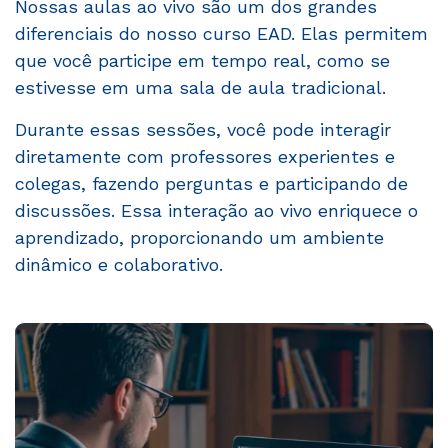
Nossas aulas ao vivo são um dos grandes
diferenciais do nosso curso EAD. Elas permitem
que você participe em tempo real, como se
estivesse em uma sala de aula tradicional.
Durante essas sessões, você pode interagir
diretamente com professores experientes e
colegas, fazendo perguntas e participando de
discussões. Essa interação ao vivo enriquece o
aprendizado, proporcionando um ambiente
dinâmico e colaborativo.