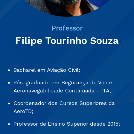
Professor
Filipe Tourinho Souza
Bacharel em Aviação Civil;
Pós-graduado em Segurança de Voo e
Aeronavegabilidade Continuada – ITA;
Coordenador dos Cursos Superiores da
AeroTD;
Professor de Ensino Superior desde 2015;