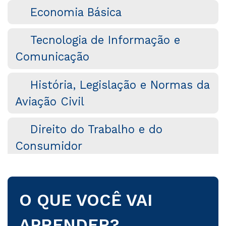
Economia Básica
Tecnologia de Informação e
Comunicação
História, Legislação e Normas da
Aviação Civil
Direito do Trabalho e do
Consumidor
Comunicação e Qualidade no
Atendimento
O QUE VOCÊ VAI
Metodologia Científica
APRENDER?