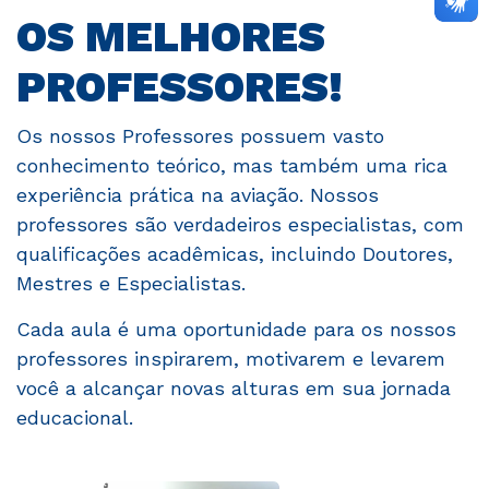
OS MELHORES
PROFESSORES!
Os nossos Professores possuem vasto
conhecimento teórico, mas também uma rica
experiência prática na aviação. Nossos
professores são verdadeiros especialistas, com
qualificações acadêmicas, incluindo Doutores,
Mestres e Especialistas.
Cada aula é uma oportunidade para os nossos
professores inspirarem, motivarem e levarem
você a alcançar novas alturas em sua jornada
educacional.