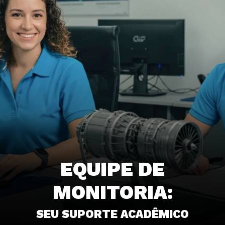
EQUIPE DE
MONITORIA:
SEU SUPORTE ACADÊMICO