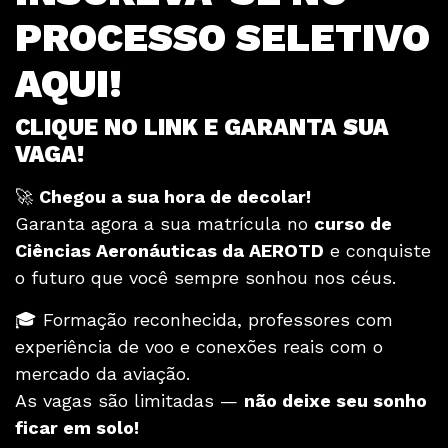
PROCESSO SELETIVO
AQUI!
CLIQUE NO LINK E GARANTA SUA
VAGA!
🚀
Chegou a sua hora de decolar!
Garanta agora a sua matrícula no
curso de
Ciências Aeronáuticas da AEROTD
e conquiste
o futuro que você sempre sonhou nos céus.
🎓 Formação reconhecida, professores com
experiência de voo e conexões reais com o
mercado da aviação.
As vagas são limitadas —
não deixe seu sonho
ficar em solo!