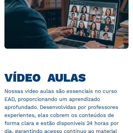
VÍDEO AULAS
Nossas vídeo aulas são essenciais no curso
EAD, proporcionando um aprendizado
aprofundado. Desenvolvidas por professores
experientes, elas cobrem os conteúdos de
forma clara e estão disponíveis 24 horas por
dia, garantindo acesso contínuo ao material