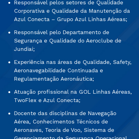
Responsável pelos setores de Qualidade
Corporativa e Qualidade da Manutenção da
Azul Conecta – Grupo Azul Linhas Aéreas;
Responsável pelo Departamento de
Segurança e Qualidade do Aeroclube de
Jundiaí;
Experiência nas áreas de Qualidade, Safety,
Aeronavegabilidade Continuada e
Regulamentação Aeronáutica;
Atuação profissional na GOL Linhas Aéreas,
TwoFlex e Azul Conecta;
Docente das disciplinas de Navegação
Aérea, Conhecimentos Técnicos de
Aeronaves, Teoria de Voo, Sistema de
Gerenciamento da Segurança Operacional