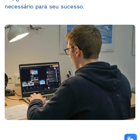
necessário para seu sucesso.