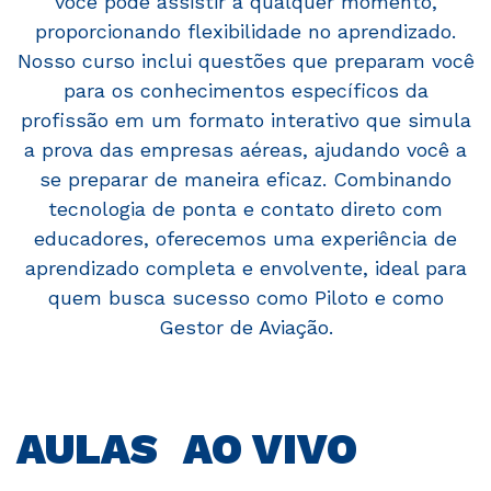
você pode assistir a qualquer momento,
proporcionando flexibilidade no aprendizado.
Nosso curso inclui questões que preparam você
para os conhecimentos específicos da
profissão em um formato interativo que simula
a prova das empresas aéreas, ajudando você a
se preparar de maneira eficaz. Combinando
tecnologia de ponta e contato direto com
educadores, oferecemos uma experiência de
aprendizado completa e envolvente, ideal para
quem busca sucesso como Piloto e como
Gestor de Aviação.
AULAS AO VIVO