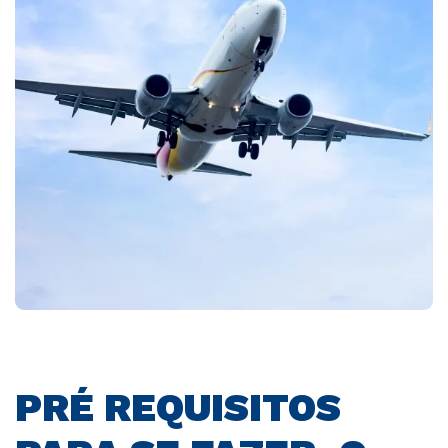
PRÉ REQUISITOS