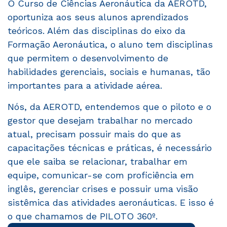
O Curso de Ciências Aeronáutica da AEROTD,
oportuniza aos seus alunos aprendizados
teóricos. Além das disciplinas do eixo da
Formação Aeronáutica, o aluno tem disciplinas
que permitem o desenvolvimento de
habilidades gerenciais, sociais e humanas, tão
importantes para a atividade aérea.
Nós, da AEROTD, entendemos que o piloto e o
gestor que desejam trabalhar no mercado
atual, precisam possuir mais do que as
capacitações técnicas e práticas, é necessário
que ele saiba se relacionar, trabalhar em
equipe, comunicar-se com proficiência em
inglês, gerenciar crises e possuir uma visão
sistêmica das atividades aeronáuticas. E isso é
o que chamamos de PILOTO 360º.