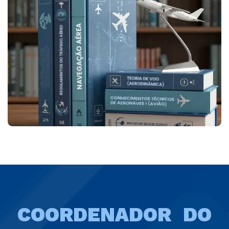
COORDENADOR DO