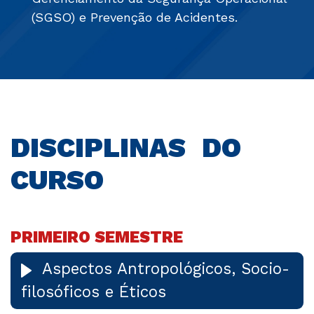
(SGSO) e Prevenção de Acidentes.
DISCIPLINAS DO
CURSO
PRIMEIRO SEMESTRE
Aspectos Antropológicos, Socio-
filosóficos e Éticos