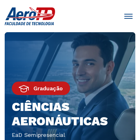
Graduação
CIÊNCIAS
AERONÁUTICAS
EaD Semipresencial