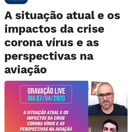
A situação atual e os
impactos da crise
corona vírus e as
perspectivas na
aviação