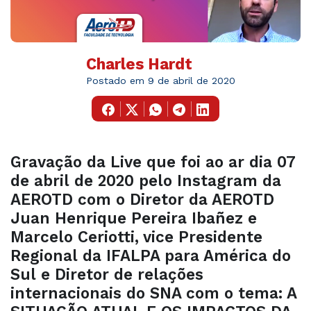
Charles Hardt
Postado em 9 de abril de 2020
Gravação da Live que foi ao ar dia 07
de abril de 2020 pelo Instagram da
AEROTD com o Diretor da AEROTD
Juan Henrique Pereira Ibañez e
Marcelo Ceriotti, vice Presidente
Regional da IFALPA para América do
Sul e Diretor de relações
internacionais do SNA com o tema: A