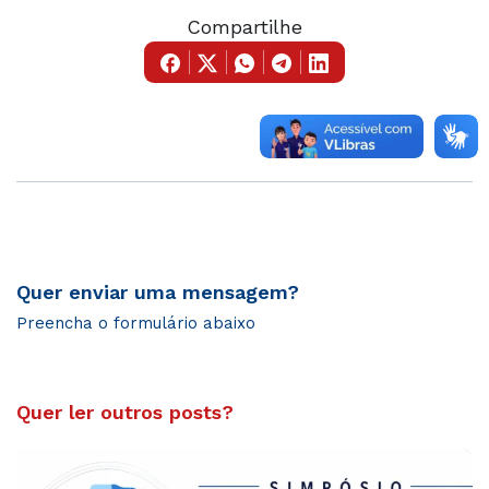
Compartilhe
Quer enviar uma mensagem?
Preencha o formulário abaixo
Quer ler outros posts?