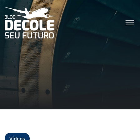
Vídeos