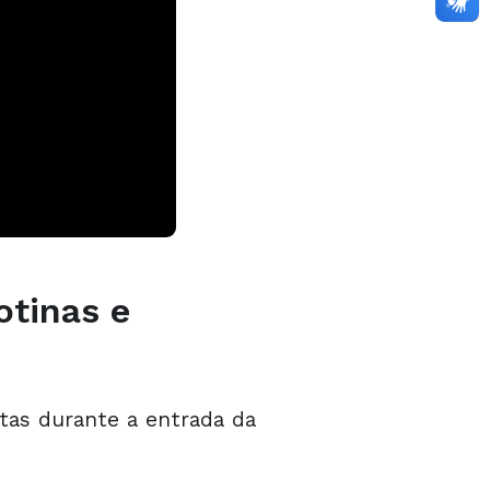
otinas e
tas durante a entrada da