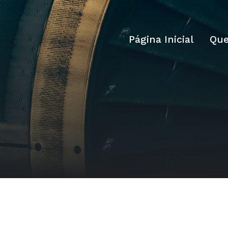
Página Inicial
Qu