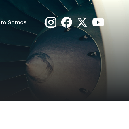
em Somos