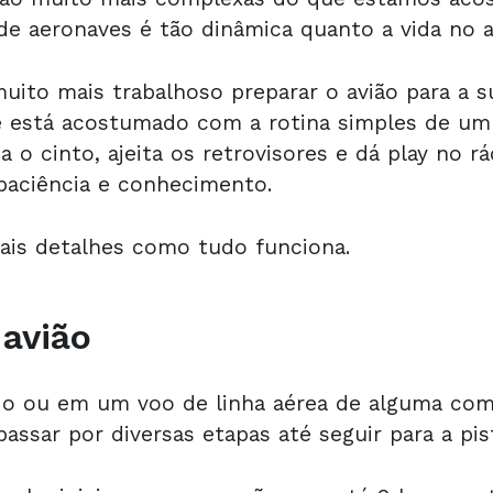
de aeronaves é tão dinâmica quanto a vida no a
muito mais trabalhoso preparar o avião para a 
ê está acostumado com a rotina simples de um
 o cinto, ajeita os retrovisores e dá
play
no rá
paciência e conhecimento.
ais detalhes como tudo funciona.
 avião
do ou em um voo de linha aérea de alguma com
assar por diversas etapas até seguir para a pis