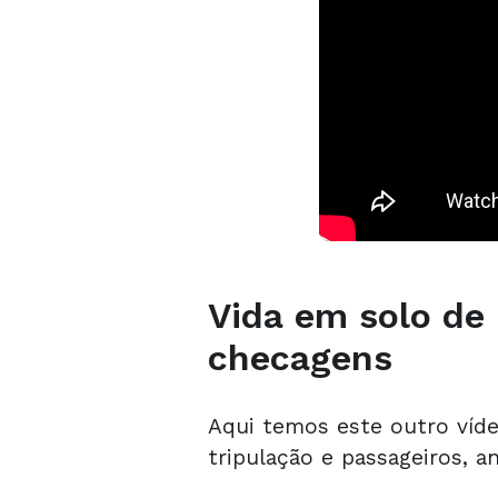
Vida em solo de 
checagens
Aqui temos este outro víde
tripulação e passageiros, a