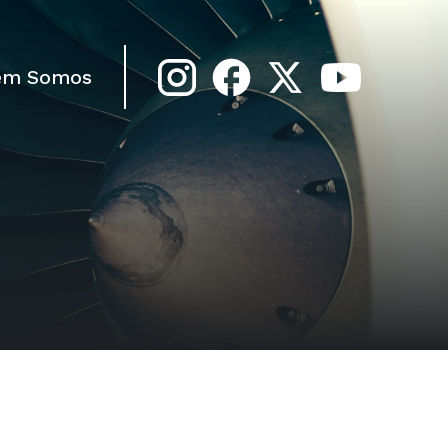
em Somos