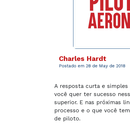
Charles Hardt
Postado em 28 de May de 2018
A resposta curta e simples 
você quer ter sucesso nes
superior. E nas próximas l
processo e o que você tem 
de piloto.