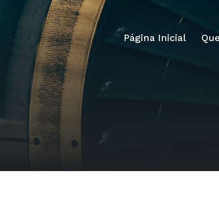
Página Inicial
Qu