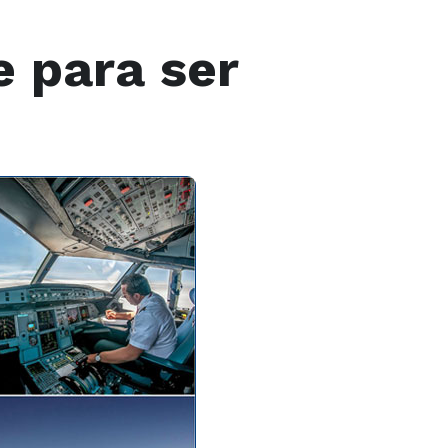
e para ser