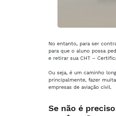
No entanto, para ser contr
para que o aluno possa ped
e retirar sua CHT – Certifi
Ou seja, é um caminho longo
principalmente, fazer muit
empresas de aviação civil.
Se não é preciso