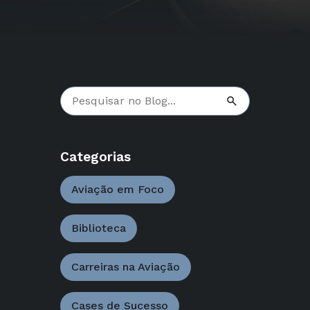
Categorias
Aviação em Foco
Biblioteca
Carreiras na Aviação
Cases de Sucesso