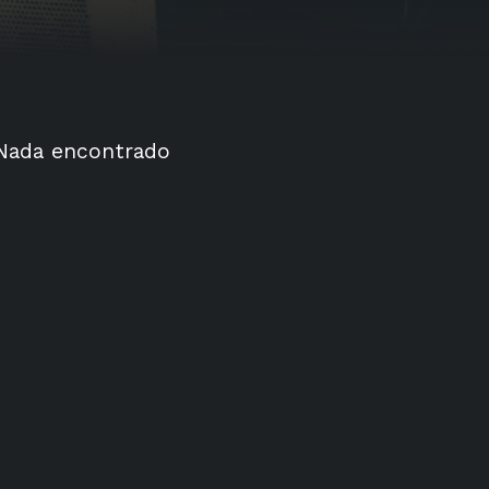
Nada encontrado