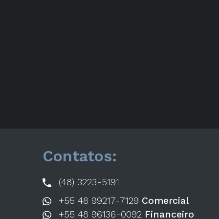
Contatos:
(48) 3223-5191
+55 48 99217-7129
Comercial
+55 48 96136-0092
Financeiro