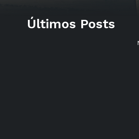
Últimos Posts