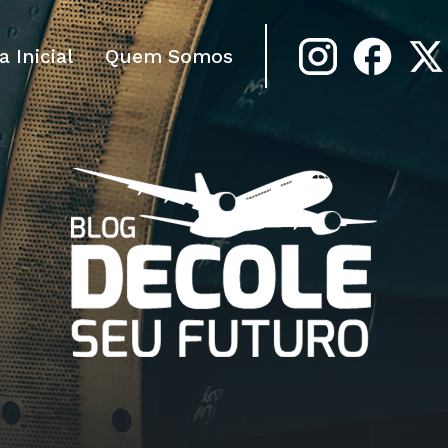
a Inicial
Quem Somos