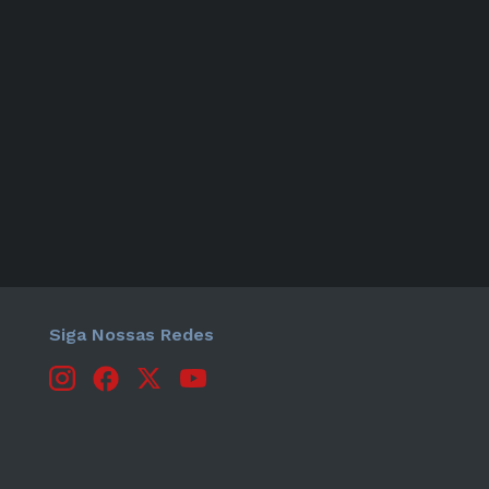
Siga Nossas Redes