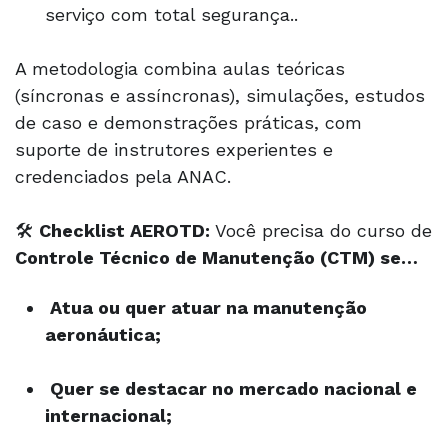
serviço com total segurança..
A metodologia combina aulas teóricas
(síncronas e assíncronas), simulações, estudos
de caso e demonstrações práticas, com
suporte de instrutores experientes e
credenciados pela ANAC.
🛠️
Checklist AEROTD:
Você precisa do curso de
Controle Técnico de Manutenção (CTM) se…
Atua ou quer atuar na manutenção
aeronáutica;
Quer se destacar no mercado nacional e
internacional;