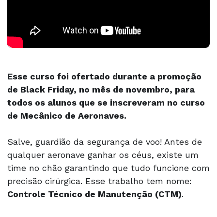
Esse curso foi ofertado durante a promoção
de Black Friday, no mês de novembro, para
todos os alunos que se inscreveram no curso
de Mecânico de Aeronaves.
Salve, guardião da segurança de voo! Antes de
qualquer aeronave ganhar os céus, existe um
time no chão garantindo que tudo funcione com
precisão cirúrgica. Esse trabalho tem nome:
Controle Técnico de Manutenção (CTM)
.