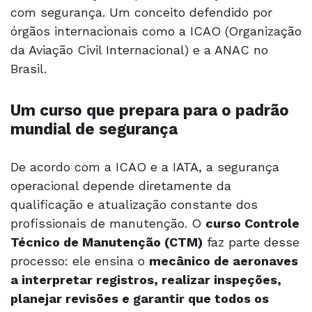
com segurança. Um conceito defendido por
órgãos internacionais como a ICAO (Organização
da Aviação Civil Internacional) e a ANAC no
Brasil.
Um curso que prepara para o padrão
mundial de segurança
De acordo com a ICAO e a IATA, a segurança
operacional depende diretamente da
qualificação e atualização constante dos
profissionais de manutenção. O
curso
Controle
Técnico de Manutenção (CTM)
faz parte desse
processo: ele ensina o
mecânico de aeronaves
a interpretar registros, realizar inspeções,
planejar revisões e garantir que todos os