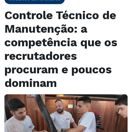
Controle Técnico de
Manutenção: a
competência que os
recrutadores
procuram e poucos
dominam