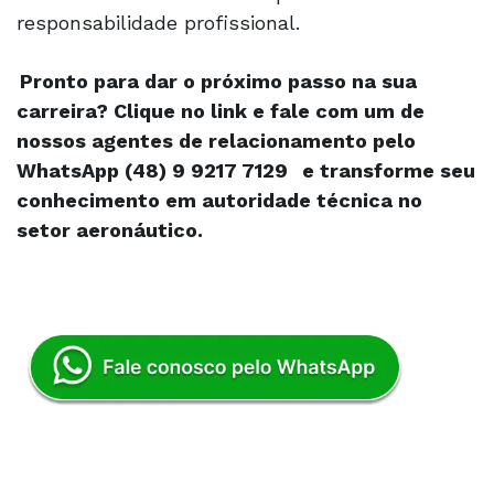
responsabilidade profissional.
Pronto para dar o próximo passo na sua
carreira? Clique no link e fale com um de
nossos agentes de relacionamento pelo
WhatsApp (48) 9 9217 7129
e transforme seu
conhecimento em autoridade técnica no
setor aeronáutico.