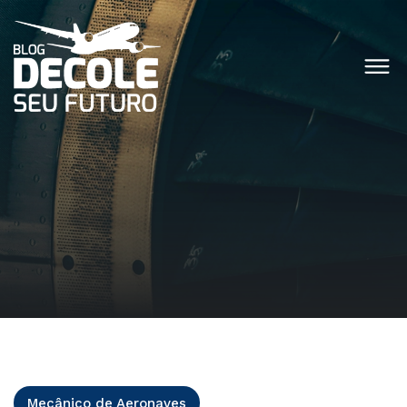
Mecânico de Aeronaves