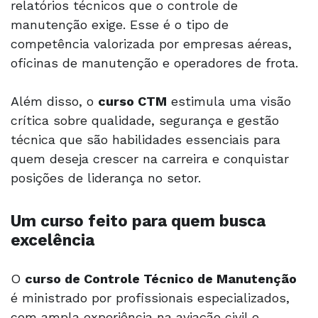
relatórios técnicos que o controle de
manutenção exige. Esse é o tipo de
competência valorizada por empresas aéreas,
oficinas de manutenção e operadores de frota.
Além disso, o
curso CTM
estimula uma visão
crítica sobre qualidade, segurança e gestão
técnica que são habilidades essenciais para
quem deseja crescer na carreira e conquistar
posições de liderança no setor.
Um curso feito para quem busca
excelência
O
curso de Controle Técnico de Manutenção
é ministrado por profissionais especializados,
com ampla experiência na aviação civil e