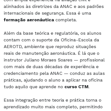
alinhados às diretrizes da ANAC e aos padrões
internacionais de segurança. Essa é uma
formação aeronáutica
completa.
Além da base teórica e regulatória, os alunos
contam com o suporte da Oficina-Escola da
AEROTD, ambiente que reproduz situações
reais de manutenção aeronáutica. É lá que o
instrutor Juliano Moraes Soares — profissional
com mais de duas décadas de experiência e
credenciamento pela ANAC — conduz as aulas
práticas, ajudando o aluno a aplicar na oficina
tudo aquilo que aprende no
curso CTM
.
Essa integração entre teoria e prática torna o
aprendizado muito mais completo, permitindo