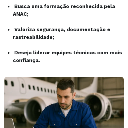
Busca uma formação reconhecida pela
ANAC;
Valoriza segurança, documentação e
rastreabilidade;
Deseja liderar equipes técnicas com mais
confiança.