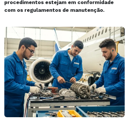
procedimentos estejam em conformidade
com os regulamentos de manutenção.