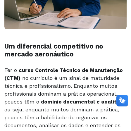
Um diferencial competitivo no
mercado aeronáutico
Ter o
curso
Controle Técnico de Manutenção
(CTM)
no currículo é um sinal de maturidade
técnica e profissionalismo. Enquanto muitos
profissionais dominam a prática operacional,
poucos têm o
domínio documental e analítico
,
ou seja, enquanto muitos dominam a prática,
poucos têm a habilidade de organizar os
documentos, analisar os dados e entender os