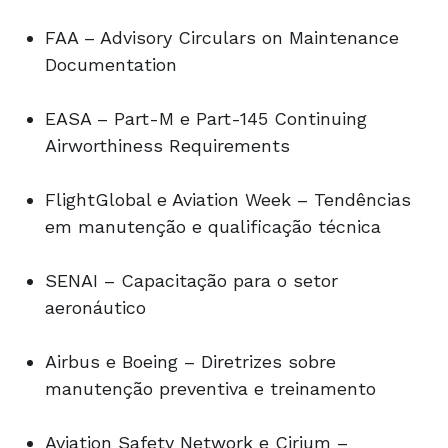
FAA – Advisory Circulars on Maintenance
Documentation
EASA – Part-M e Part-145 Continuing
Airworthiness Requirements
FlightGlobal e Aviation Week – Tendências
em manutenção e qualificação técnica
SENAI – Capacitação para o setor
aeronáutico
Airbus e Boeing – Diretrizes sobre
manutenção preventiva e treinamento
Aviation Safety Network e Cirium –