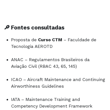
🔎 Fontes consultadas
Proposta de
Curso CTM
– Faculdade de
Tecnologia AEROTD
ANAC – Regulamentos Brasileiros da
Aviação Civil (RBAC 43, 65, 145)
ICAO – Aircraft Maintenance and Continuing
Airworthiness Guidelines
IATA – Maintenance Training and
Competency Development Framework