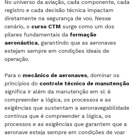
No universo da aviação, cada componente, cada
registro e cada decisão técnica impactam
diretamente na segurança de voo. Nesse
cenário, o
curso CTM
surge como um dos
pilares fundamentais da
formação
aeronáutica
, garantindo que as aeronaves
estejam sempre em condições ideais de
operação.
Para o
mecânico de aeronaves
, dominar os
princípios do
controle técnico de manutenção
significa ir além da manutenção em si: é
compreender a lógica, os processos e as
exigências que sustentam a aeronavegabilidade
contínua que é compreender a lógica, os
processos e as exigências que garantem que a
aeronave esteja sempre em condições de voar