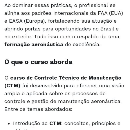
Ao dominar essas práticas, o profissional se
alinha aos padrões internacionais da FAA (EUA)
e EASA (Europa), fortalecendo sua atuação e
abrindo portas para oportunidades no Brasil e
no exterior. Tudo isso com o respaldo de uma
formação aeronáutica
de excelência.
O que o curso aborda
O
curso de Controle Técnico de Manutenção
(CTM)
foi desenvolvido para oferecer uma visão
ampla e aplicada sobre os processos de
controle e gestão de manutenção aeronáutica.
Entre os temas abordados:
Introdução ao
CTM
: conceitos, princípios e