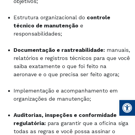
objetivos;
Estrutura organizacional do
controle
técnico de manutenção
e
responsabilidades;
Documentação e rastreabilidade:
manuais,
relatórios e registros técnicos para que você
saiba exatamente o que foi feito na
aeronave e o que precisa ser feito agora;
Implementação e acompanhamento em
organizações de manutenção;
Open
Auditorias, inspeções e conformidade
regulatória:
para garantir que a oficina siga
todas as regras e você possa assinar o