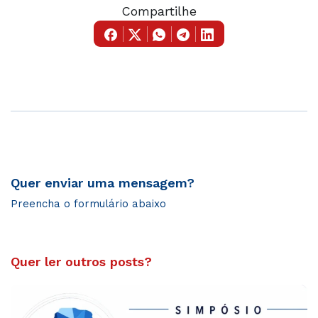
Compartilhe
Quer enviar uma mensagem?
Preencha o formulário abaixo
Quer ler outros posts?