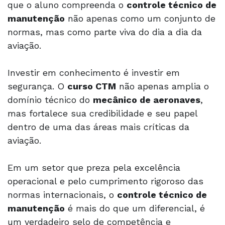
que o aluno compreenda o
controle técnico de
manutenção
não apenas como um conjunto de
normas, mas como parte viva do dia a dia da
aviação.
Investir em conhecimento é investir em
segurança. O
curso CTM
não apenas amplia o
domínio técnico do
mecânico de aeronaves
,
mas fortalece sua credibilidade e seu papel
dentro de uma das áreas mais críticas da
aviação.
Em um setor que preza pela excelência
operacional e pelo cumprimento rigoroso das
normas internacionais, o
controle técnico de
manutenção
é mais do que um diferencial, é
um verdadeiro selo de competência e