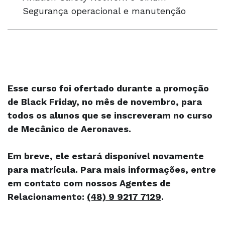
Segurança operacional e manutenção
Esse curso foi ofertado durante a promoção
de Black Friday, no mês de novembro, para
todos os alunos que se inscreveram no curso
de Mecânico de Aeronaves.
Em breve, ele estará disponível novamente
para matrícula. Para mais informações, entre
em contato com nossos Agentes de
Relacionamento:
(48) 9 9217 7129
.