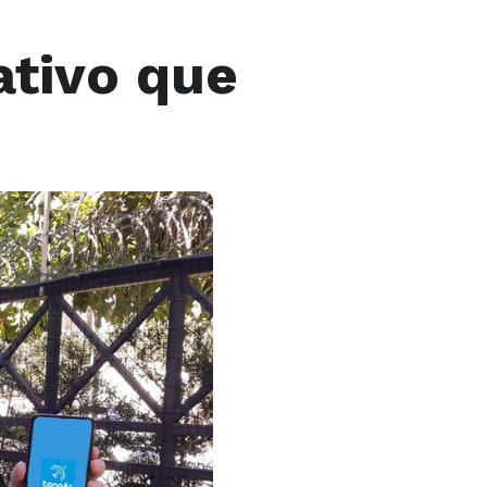
ativo que