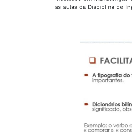
as aulas da Disciplina de I