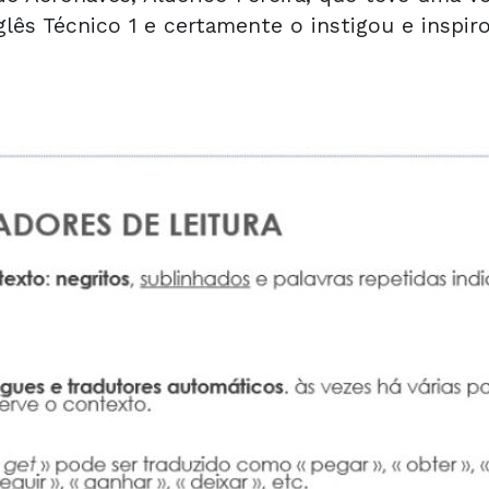
nglês Técnico 1 e certamente o instigou e inspir