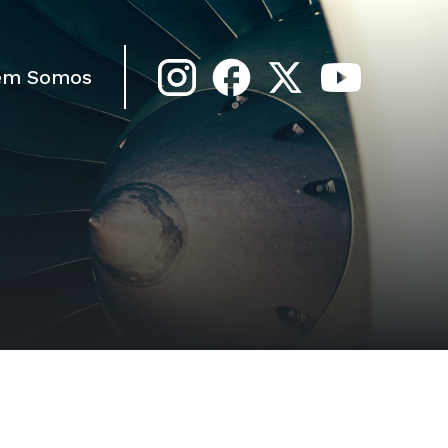
em Somos