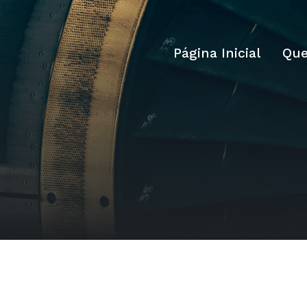
Página Inicial
Qu