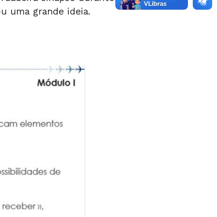
ou uma grande ideia.